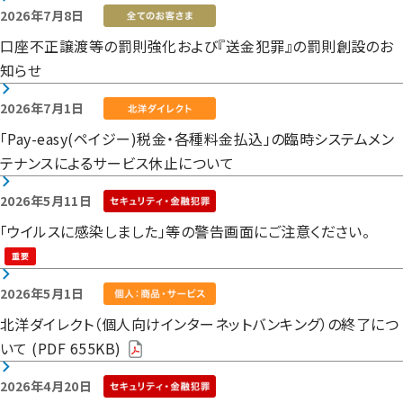
2026年7月8日
口座不正譲渡等の罰則強化および『送金犯罪』の罰則創設のお
知らせ
2026年7月1日
「Pay-easy(ペイジー)税金・各種料金払込」の臨時システムメン
テナンスによるサービス休止について
2026年5月11日
「ウイルスに感染しました」等の警告画面にご注意ください。
2026年5月1日
北洋ダイレクト（個人向けインターネットバンキング）の終了につ
いて (PDF 655KB)
2026年4月20日