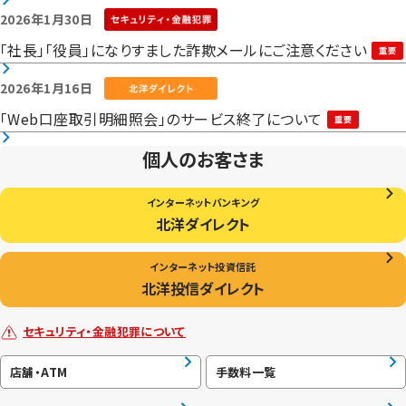
2026年1月30日
「社長」「役員」になりすました詐欺メールにご注意ください
2026年1月16日
「Web口座取引明細照会」のサービス終了について
個人のお客さま
インターネットバンキング
北洋ダイレクト
インターネット投資信託
北洋投信ダイレクト
セキュリティ・金融犯罪について
店舗・ATM
手数料一覧