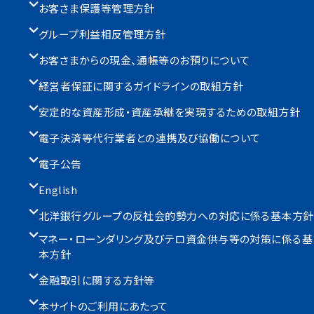
お客さま保護等管理方針
グループ利益相反管理方針
お客さまからの現金、通帳等のお預りについて
経営者保証に関するガイドラインの取組方針
安定的な資産形成・資産承継を実現するための取組方針
電子決済等代行業者との連携及び協働について
電子公告
English
北洋銀行グループの反社会的勢力への対応に係る基本方針
マネー・ローンダリング及びテロ資金供与等の対策に係る基
本方針
金融取引に関する方針等
本サイトのご利用にあたって