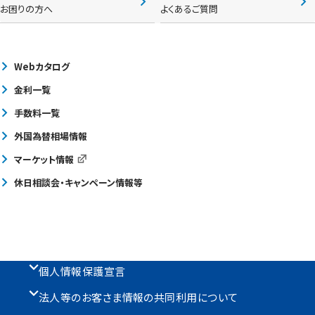
お困りの方へ
よくあるご質問
Webカタログ
金利一覧
手数料一覧
外国為替相場情報
マーケット情報
休日相談会・キャンペーン情報等
個人情報保護宣言
法人等のお客さま情報の共同利用について