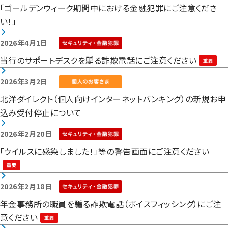
「ゴールデンウィーク期間中における金融犯罪にご注意くださ
い！」
2026年4月1日
当行のサポートデスクを騙る詐欺電話にご注意ください
2026年3月2日
北洋ダイレクト（個人向けインターネットバンキング）の新規お申
込み受付停止について
2026年2月20日
「ウイルスに感染しました！」等の警告画面にご注意ください
2026年2月18日
年金事務所の職員を騙る詐欺電話（ボイスフィッシング）にご注
意ください