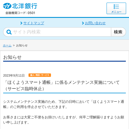
サイトマップ
お問い合わせ
ホーム
お知らせ
お知らせ
2023年9月11日
「ほくようスマート通帳」に係るメンテナンス実施について
（サービス臨時休止）
システムメンテナンス実施のため、下記の日時において「ほくようスマート通
帳」のご利用を停止させていただきます。
お客さまには大変ご不便をお掛けいたしますが、何卒ご理解賜りますようお願
い申し上げます。