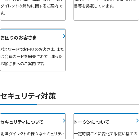
ダイレクトの解約に関するご案内で
書等を掲載しています。
す。
お困りのお客さま
パスワードでお困りのお客さま、また
は会員カードを紛失されてしまった
お客さまへのご案内です。
セキュリティ対策
セキュリティについて
トークンについて
北洋ダイレクトの様々なセキュリティ
一定時間ごとに変化する使い捨ての