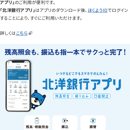
アプリ」
のご利用が便利です。
「北洋銀行アプリ」
はアプリのダウンロード後、
ほくようID
でログイン
することにより、すぐにご利用いただけます。
詳しくは
こちら