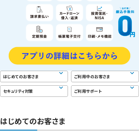
はじめてのお客さま
ご利用中のお客さま
セキュリティ対策
ご利用サポート
はじめてのお客さま