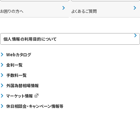
お困りの方へ
よくあるご質問
個人情報の利用目的について
Webカタログ
金利一覧
手数料一覧
外国為替相場情報
マーケット情報
休日相談会・キャンペーン情報等