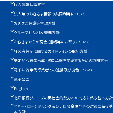
個人情報保護宣言
法人等のお客さま情報の共同利用について
お客さま保護等管理方針
グループ利益相反管理方針
お客さまからの現金、通帳等のお預りについて
経営者保証に関するガイドラインの取組方針
安定的な資産形成・資産承継を実現するための取組方針
電子決済等代行業者との連携及び協働について
電子公告
English
北洋銀行グループの反社会的勢力への対応に係る基本方針
マネー・ローンダリング及びテロ資金供与等の対策に係る基
本方針