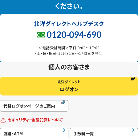
ください。
北洋ダイレクトヘルプデスク
0120-094-690
＜電話受付時間＞平日 9:00〜17:00
（土・日・祝日・12月31日〜1月3日を除く）
個人のお客さま
北洋ダイレクト
ログオン
代替ログオンページのご案内
セキュリティ・金融犯罪について
店舗・ATM
手数料一覧