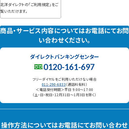
北洋ダイレクトの「ご利用規定」をご
覧いただけます。
商品・サービス内容についてはお電話にてお問
い合わせください。
ダイレクトバンキングセンター
0120-161-697
フリーダイヤルをご利用いただけない場合
011-290-6833
（通話料有料）
＜電話受付時間＞平日 9:00〜17:00
（土・日・祝日・12月31日〜1月3日を除く）
操作方法についてはお電話にてお問い合わせ