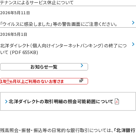
テナンスによるサービス休止について
2026年5月11日
「ウイルスに感染しました」等の警告画面にご注意ください。
2026年5月1日
北洋ダイレクト（個人向けインターネットバンキング）の終了につ
いて (PDF 655KB)
お知らせ一覧
1年1ヵ月以上ご利用のないお客さま
北洋ダイレクトの取引明細の照会可能範囲について
残高照会・振替・振込等の日常的な銀行取引については、
「北洋銀行