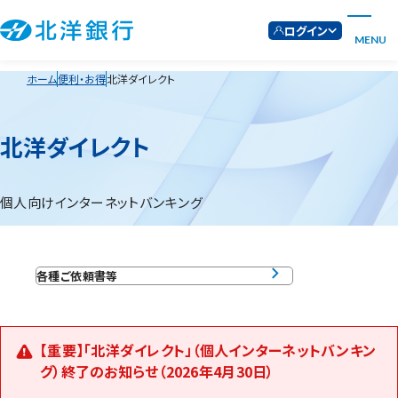
ログイン
MENU
ホーム
便利・お得
北洋ダイレクト
北洋ダイレクト
個人向けインターネットバンキング
各種ご依頼書等
【重要】「北洋ダイレクト」（個人インターネットバンキン
グ）終了のお知らせ（2026年4月30日）