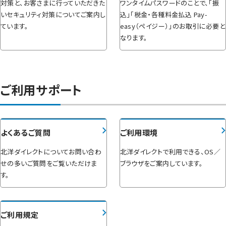
対策と、お客さまに行っていただきた
ワンタイムパスワードのことで、「振
いセキュリティ対策についてご案内し
込」「税金・各種料金払込 Pay-
ています。
easy（ペイジー）」のお取引に必要と
なります。
ご利用サポート
よくあるご質問
ご利用環境
北洋ダイレクトについてお問い合わ
北洋ダイレクトで利用できる、OS／
せの多いご質問をご覧いただけま
ブラウザをご案内しています。
す。
ご利用規定