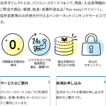
北洋ダイレクトとは、パソコン・スマートフォンで、残高・入出金明細の
ご照会や振込・振替、税金・各種料金払込「Pay-easy（ペイジー）」、
住所変更等のお手続きが行えるインターネットバンキングサービスで
す。
サービスのご案内
新規お申し込み
パソコン・スマートフォンでご利用可
北洋ダイレクトの新規お申し込み手
能な、多種・多様なサービスについ
続きのご案内です。
てご案内しています。