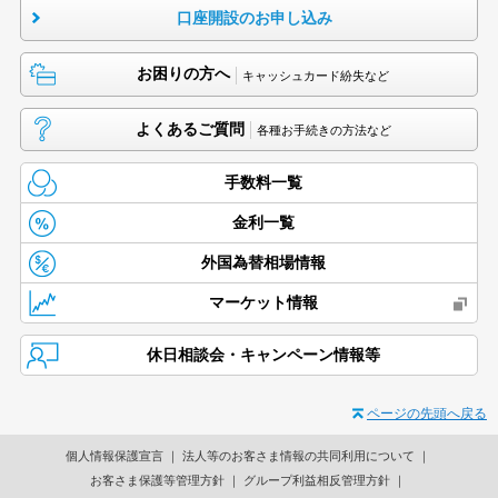
口座開設のお申し込み
お困りの方へ
キャッシュカード紛失など
よくあるご質問
各種お手続きの方法など
手数料一覧
金利一覧
外国為替相場情報
マーケット情報
休日相談会・キャンペーン情報等
ページの先頭へ戻る
個人情報保護宣言
法人等のお客さま情報の共同利用について
お客さま保護等管理方針
グループ利益相反管理方針