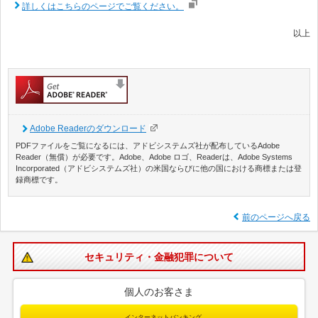
詳しくはこちらのページでご覧ください。
以上
Adobe Readerのダウンロード
PDFファイルをご覧になるには、アドビシステムズ社が配布しているAdobe
Reader（無償）が必要です。Adobe、Adobe ロゴ、Readerは、Adobe Systems
Incorporated（アドビシステムズ社）の米国ならびに他の国における商標または登
録商標です。
前のページへ戻る
セキュリティ・金融犯罪について
個人のお客さま
インターネットバンキング