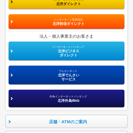
北洋ダイレクト
インターネット投資信託
北洋投信ダイレクト
法人・個人事業主のお客さま
インターネットバンキング
北洋ビジネス
ダイレクト
でんさいネット
北洋でんさい
サービス
外為インターネットバンキング
北洋外為Web
店舗・ATMのご案内