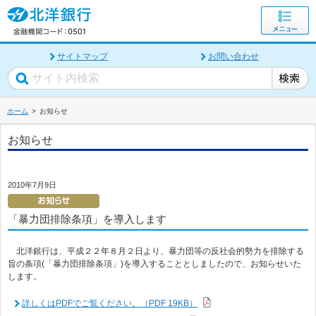
サイトマップ
お問い合わせ
ホーム
お知らせ
お知らせ
2010年7月9日
「暴力団排除条項」を導入します
北洋銀行は、平成２２年８月２日より、暴力団等の反社会的勢力を排除する
旨の条項(「暴力団排除条項」)を導入することとしましたので、お知らせいた
します。
詳しくはPDFでご覧ください。（PDF 19KB）