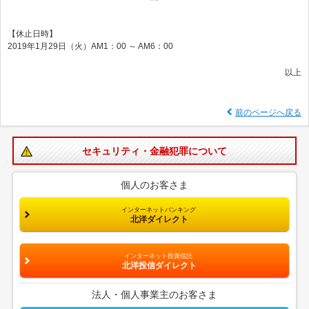
【休止日時】
2019年1月29日（火）AM1：00 ～ AM6：00
以上
前のページへ戻る
セキュリティ・金融犯罪について
個人のお客さま
インターネットバンキング
北洋ダイレクト
インターネット投資信託
北洋投信ダイレクト
法人・個人事業主のお客さま