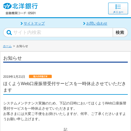
サイトマップ
お問い合わせ
ホーム
お知らせ
お知らせ
2019年1月21日
ほくようWeb口座振替受付サービスを一時休止させていただき
ます
システムメンテナンス実施のため、下記の日時においてほくようWeb口座振替
受付サービスを一時休止させていただきます。
お客さまには大変ご不便をお掛けいたしますが、何卒、ご了承くださいますよ
うお願い申し上げます。
記