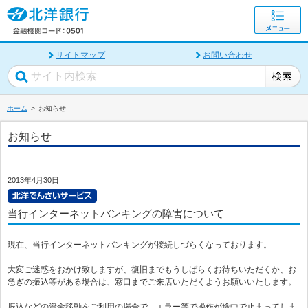
サイトマップ
お問い合わせ
ホーム
お知らせ
お知らせ
2013年4月30日
当行インターネットバンキングの障害について
現在、当行インターネットバンキングが接続しづらくなっております。
大変ご迷惑をおかけ致しますが、復旧までもうしばらくお待ちいただくか、お
急ぎの振込等がある場合は、窓口までご来店いただくようお願いいたします。
振込などの資金移動をご利用の場合で、エラー等で操作が途中で止まってしま