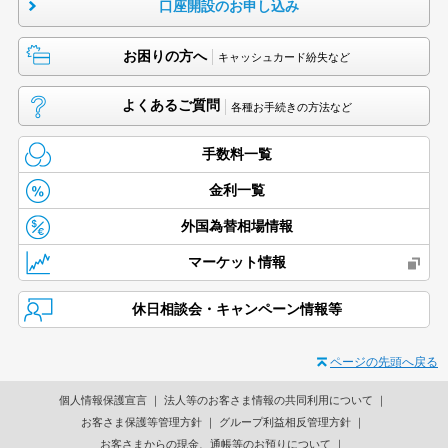
口座開設のお申し込み
お困りの方へ
キャッシュカード紛失など
よくあるご質問
各種お手続きの方法など
手数料一覧
金利一覧
外国為替相場情報
マーケット情報
休日相談会・キャンペーン情報等
ページの先頭へ戻る
個人情報保護宣言
法人等のお客さま情報の共同利用について
お客さま保護等管理方針
グループ利益相反管理方針
お客さまからの現金、通帳等のお預りについて