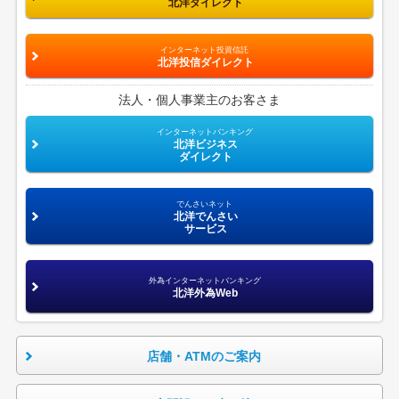
北洋ダイレクト
インターネット投資信託
北洋投信ダイレクト
法人・個人事業主のお客さま
インターネットバンキング
北洋ビジネス
ダイレクト
でんさいネット
北洋でんさい
サービス
外為インターネットバンキング
北洋外為Web
店舗・ATMのご案内