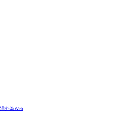
洋外為Web