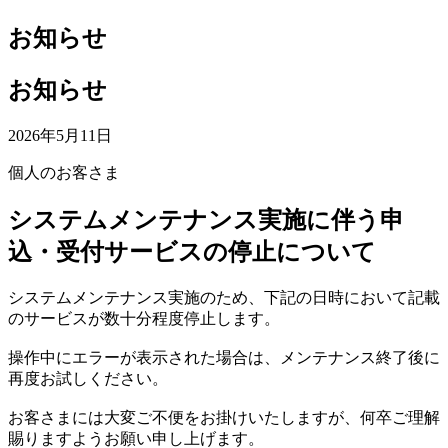
お知らせ
お知らせ
2026年5月11日
個人のお客さま
システムメンテナンス実施に伴う申
込・受付サービスの停止について
システムメンテナンス実施のため、下記の日時において記載
のサービスが数十分程度停止します。
操作中にエラーが表示された場合は、メンテナンス終了後に
再度お試しください。
お客さまには大変ご不便をお掛けいたしますが、何卒ご理解
賜りますようお願い申し上げます。