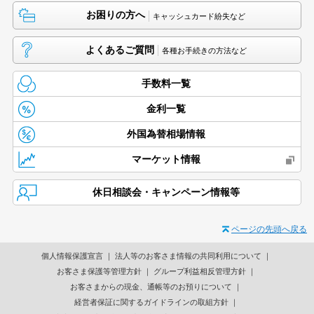
お困りの方へ
キャッシュカード紛失など
よくあるご質問
各種お手続きの方法など
手数料一覧
金利一覧
外国為替相場情報
マーケット情報
休日相談会・キャンペーン情報等
ページの先頭へ戻る
個人情報保護宣言
法人等のお客さま情報の共同利用について
お客さま保護等管理方針
グループ利益相反管理方針
お客さまからの現金、通帳等のお預りについて
経営者保証に関するガイドラインの取組方針