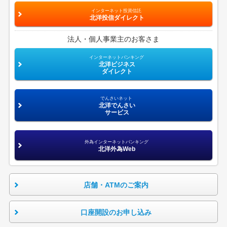
インターネット投資信託
北洋投信ダイレクト
法人・個人事業主のお客さま
インターネットバンキング
北洋ビジネス
ダイレクト
でんさいネット
北洋でんさい
サービス
外為インターネットバンキング
北洋外為Web
店舗・ATMのご案内
口座開設のお申し込み