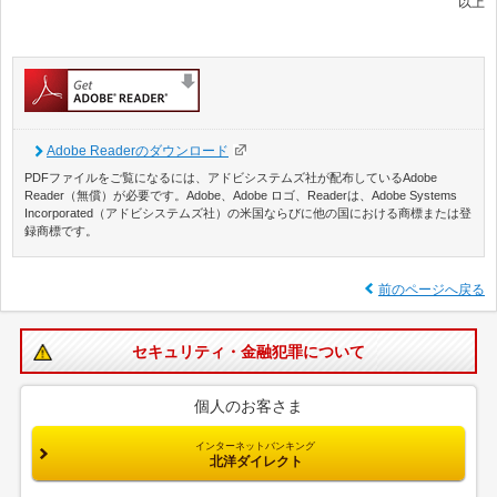
以上
Adobe Readerのダウンロード
PDFファイルをご覧になるには、アドビシステムズ社が配布しているAdobe
Reader（無償）が必要です。Adobe、Adobe ロゴ、Readerは、Adobe Systems
Incorporated（アドビシステムズ社）の米国ならびに他の国における商標または登
録商標です。
前のページへ戻る
セキュリティ・金融犯罪について
個人のお客さま
インターネットバンキング
北洋ダイレクト