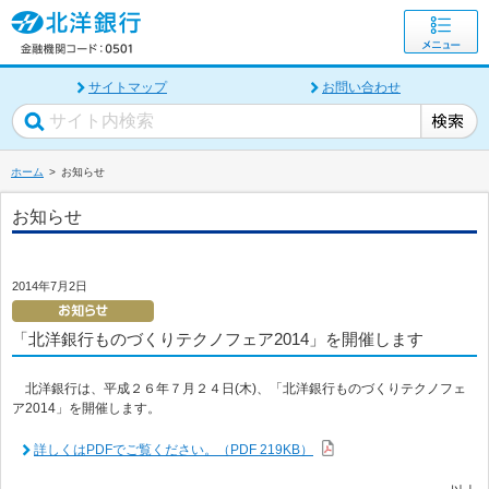
サイトマップ
お問い合わせ
ホーム
お知らせ
お知らせ
2014年7月2日
「北洋銀行ものづくりテクノフェア2014」を開催します
北洋銀行は、平成２６年７月２４日(木)、「北洋銀行ものづくりテクノフェ
ア2014」を開催します。
詳しくはPDFでご覧ください。（PDF 219KB）