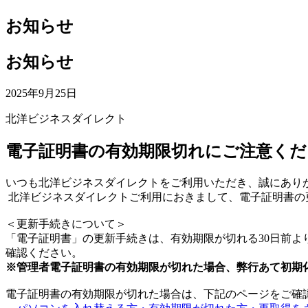
お知らせ
お知らせ
2025年9月25日
北洋ビジネスダイレクト
電子証明書の有効期限切れにご注意くだ
いつも北洋ビジネスダイレクトをご利用いただき、誠にあり
北洋ビジネスダイレクトご利用におきまして、電子証明書の
＜更新手続きについて＞
「電子証明書」の更新手続きは、有効期限が切れる30日前よ
確認ください。
※管理者電子証明書の有効期限が切れた場合、弊行あて初期
電子証明書の有効期限が切れた場合は、下記のページをご確