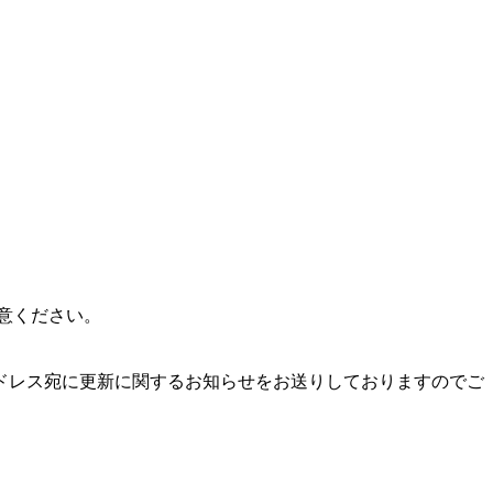
意ください。
アドレス宛に更新に関するお知らせをお送りしておりますのでご