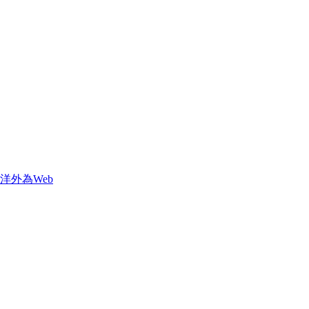
洋外為Web