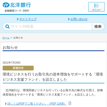
サイトマップ
お問い合わせ
ホーム
お知らせ
お知らせ
2011年7月29日
環境ビジネスを行うお取引先の資本増強をサポートする「環境
ビジネス支援ファンド」を設立しました
北洋銀行は、環境関連ビジネスを行っているお取引先の株式を引受け、財務
体質強化をサポートする「環境ビジネス支援ファンド」を設立しました。
詳しくはPDFでご覧ください。（PDF 11KB）