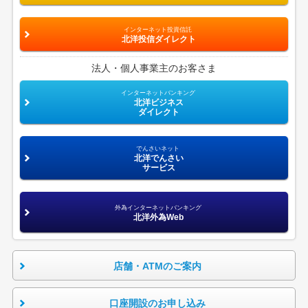
インターネット投資信託
北洋投信ダイレクト
法人・個人事業主のお客さま
インターネットバンキング
北洋ビジネス
ダイレクト
でんさいネット
北洋でんさい
サービス
外為インターネットバンキング
北洋外為Web
店舗・ATMのご案内
口座開設のお申し込み