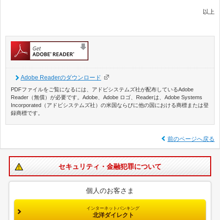
以上
Adobe Readerのダウンロード
PDFファイルをご覧になるには、アドビシステムズ社が配布しているAdobe
Reader（無償）が必要です。Adobe、Adobe ロゴ、Readerは、Adobe Systems
Incorporated（アドビシステムズ社）の米国ならびに他の国における商標または登
録商標です。
前のページへ戻る
セキュリティ・金融犯罪について
個人のお客さま
インターネットバンキング
北洋ダイレクト