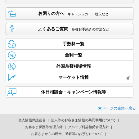
お困りの方へ
キャッシュカード紛失など
よくあるご質問
各種お手続きの方法など
手数料一覧
金利一覧
外国為替相場情報
マーケット情報
休日相談会・キャンペーン情報等
ページの先頭へ戻る
個人情報保護宣言
法人等のお客さま情報の共同利用について
お客さま保護等管理方針
グループ利益相反管理方針
お客さまからの現金、通帳等のお預りについて