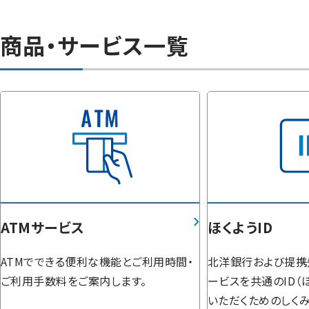
商品・サービス一覧
ATMサービス
ほくようID
ATMでできる便利な機能とご利用時間・
北洋銀行および提携先
ご利用手数料をご案内します。
ービスを共通のID（ほ
いただくためのしくみ