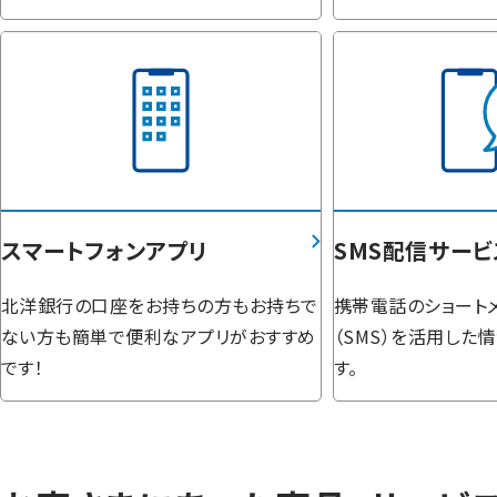
スマートフォンアプリ
SMS配信サービ
北洋銀行の口座をお持ちの方もお持ちで
携帯電話のショート
ない方も簡単で便利なアプリがおすすめ
（SMS）を活用した
です！
す。