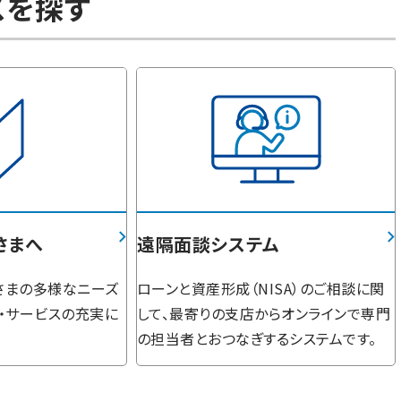
スを探す
さまへ
遠隔面談システム
さまの多様なニーズ
ローンと資産形成（NISA）のご相談に関
・サービスの充実に
して、最寄りの支店からオンラインで専門
の担当者とおつなぎするシステムです。