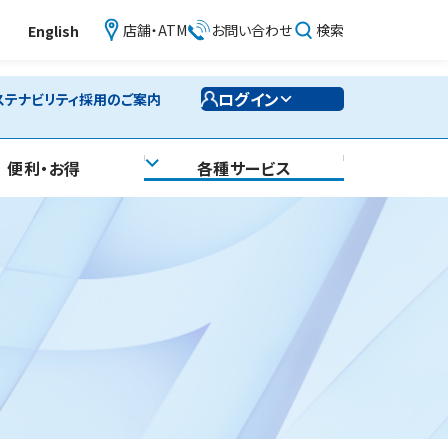
店舗・ATM
お問い合わせ
検索
English
ログイン
ステナビリティ
採用のご案内
便利・お得
各種サービス