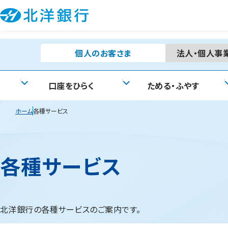
個人の
お客さま
法人・個人事
口座をひらく
ためる・ふやす
ホーム
各種サービス
各種サービス
北洋銀行の各種サービスのご案内です。