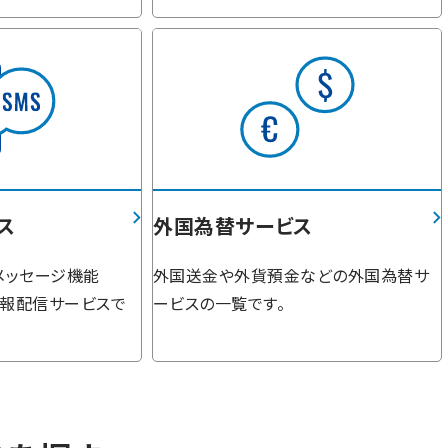
ス
外国為替サービス
メッセージ機能
外国送金や外貨預金などの外国為替サ
情報配信サービスで
ービスの一覧です。