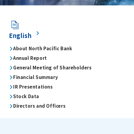
English
About North Pacific Bank
Annual Report
General Meeting of Shareholders
Financial Summary
IR Presentations
Stock Data
Directors and Officers