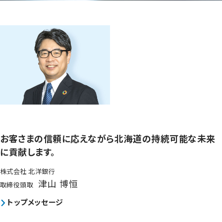
お客さまの信頼に応えながら
北海道の持続可能な未来
に貢献します。
株式会社 北洋銀行
津山 博恒
取締役頭取
トップメッセージ