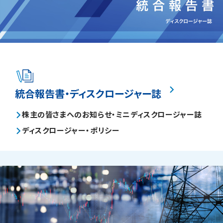
統合報告書・ディスクロージャー誌
株主の皆さまへのお知らせ・ミニディスクロージャー誌
ディスクロージャー・ポリシー