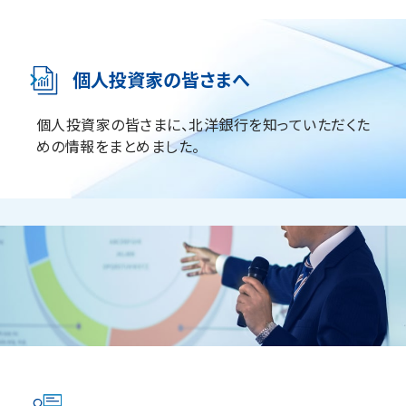
個人投資家の皆さまへ
個人投資家の皆さまに、北洋銀行を知っていただくた
めの情報をまとめました。