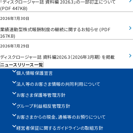
「ディスクロージャー誌 資料編 2026.3」の一部訂正について
(PDF 447KB)
2026年7月30日
業績連動型株式報酬制度の継続に関するお知らせ (PDF
167KB)
2026年7月29日
ディスクロージャー誌 資料編2026.3（2026年3月期）を掲載
ニュースリリース一覧
個人情報保護宣言
法人等のお客さま情報の共同利用について
お客さま保護等管理方針
グループ利益相反管理方針
お客さまからの現金、通帳等のお預りについて
経営者保証に関するガイドラインの取組方針