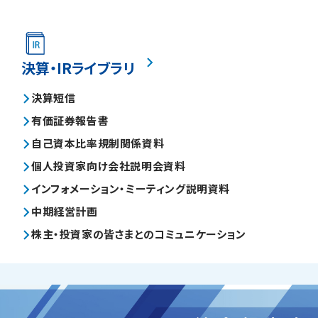
決算・IRライブラリ
決算短信
有価証券報告書
自己資本比率規制関係資料
個人投資家向け会社説明会資料
インフォメーション・ミーティング説明資料
中期経営計画
株主・投資家の皆さまとのコミュニケーション