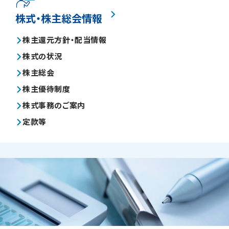
株式・株主総会情報
株主還元方針・配当情報
株式の状況
株主総会
株主優待制度
株式事務のご案内
定款等