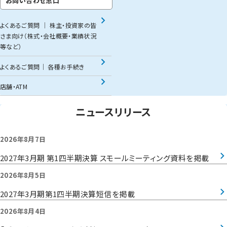
お問い合わせ窓口
よくあるご質問 │ 株主・投資家の皆
さま向け（株式・会社概要・業績状況
等など）
よくあるご質問│ 各種お手続き
店舗・ATM
ニュースリリース
2026年8月7日
2027年3月期 第1四半期決算 スモールミーティング資料を掲載
2026年8月5日
2027年3月期第1四半期決算短信を掲載
2026年8月4日