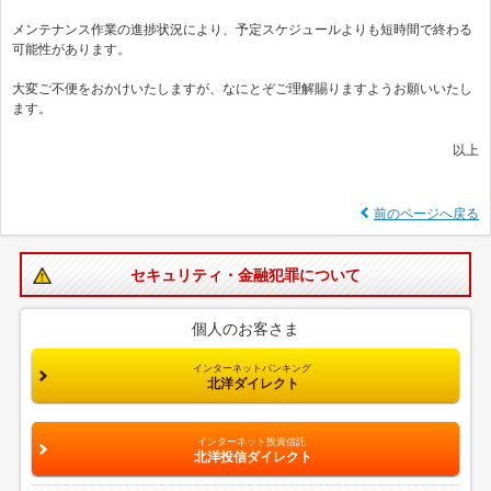
メンテナンス作業の進捗状況により、予定スケジュールよりも短時間で終わる
可能性があります。
大変ご不便をおかけいたしますが、なにとぞご理解賜りますようお願いいたし
ます。
以上
前のページへ戻る
セキュリティ・金融犯罪について
個人のお客さま
インターネットバンキング
北洋ダイレクト
インターネット投資信託
北洋投信ダイレクト