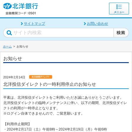
サイトマップ
お問い合わせ
ホーム
お知らせ
お知らせ
2024年2月14日
北洋投信ダイレクトの一時利用停止のお知らせ
平素は、北洋投信ダイレクトをご利用いただき誠にありがとうございます。
北洋投信ダイレクトの臨時メンテナンスに伴い、以下の期間、北洋投信ダイレ
クトの利用が一時停止となります。
※ログイン自体できませんので、ご留意願います。
【利用停止期間】
・2024年2月17日（土）午前8時～2024年2月19日（月）午前6時