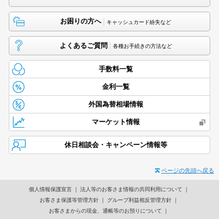
お困りの方へ
キャッシュカード紛失など
よくあるご質問
各種お手続きの方法など
手数料一覧
金利一覧
外国為替相場情報
マーケット情報
休日相談会・キャンペーン情報等
ページの先頭へ戻る
個人情報保護宣言
法人等のお客さま情報の共同利用について
お客さま保護等管理方針
グループ利益相反管理方針
お客さまからの現金、通帳等のお預りについて