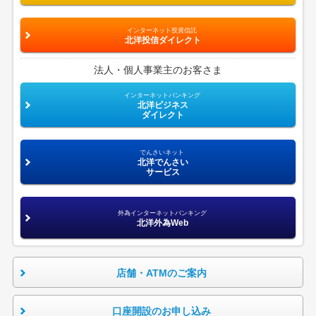
インターネット投資信託
北洋投信ダイレクト
法人・個人事業主のお客さま
インターネットバンキング
北洋ビジネス
ダイレクト
でんさいネット
北洋でんさい
サービス
外為インターネットバンキング
北洋外為Web
店舗・ATMのご案内
口座開設のお申し込み