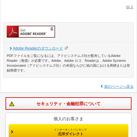
以上
Adobe Readerのダウンロード
PDFファイルをご覧になるには、アドビシステムズ社が配布しているAdobe
Reader（無償）が必要です。Adobe、Adobe ロゴ、Readerは、Adobe Systems
Incorporated（アドビシステムズ社）の米国ならびに他の国における商標または登
録商標です。
前のページへ戻る
セキュリティ・金融犯罪について
個人のお客さま
インターネットバンキング
北洋ダイレクト