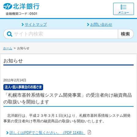
サイトマップ
お問い合わせ
ホーム
お知らせ
お知らせ
2011年2月14日
「札幌市基幹系情報システム開発事業」の受注者向け融資商品
の取扱いを開始します
北洋銀行は、平成２３年３月１日(火)より、札幌市基幹系情報システム開発
事業の受注者向け専用の融資商品の取扱いを開始いたします。
詳しくはPDFでご覧ください。（PDF 11KB）