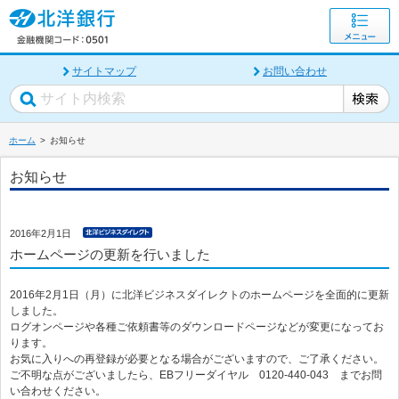
サイトマップ
お問い合わせ
ホーム
お知らせ
お知らせ
2016年2月1日
ホームページの更新を行いました
2016年2月1日（月）に北洋ビジネスダイレクトのホームページを全面的に更新
しました。
ログオンページや各種ご依頼書等のダウンロードページなどが変更になってお
ります。
お気に入りへの再登録が必要となる場合がございますので、ご了承ください。
ご不明な点がございましたら、EBフリーダイヤル 0120-440-043 までお問
い合わせください。