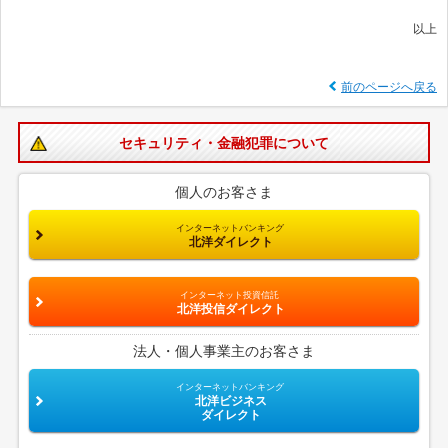
以上
前のページへ戻る
セキュリティ・金融犯罪について
個人のお客さま
インターネットバンキング
北洋ダイレクト
インターネット投資信託
北洋投信ダイレクト
法人・個人事業主のお客さま
インターネットバンキング
北洋ビジネス
ダイレクト