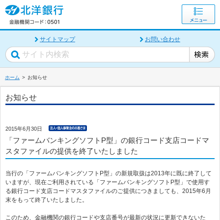
サイトマップ
お問い合わせ
ホーム
お知らせ
お知らせ
2015年6月30日
「ファームバンキングソフトP型」の銀行コード支店コードマ
スタファイルの提供を終了いたしました
当行の「ファームバンキングソフトP型」の新規取扱は2013年に既に終了して
いますが、現在ご利用されている「ファームバンキングソフトP型」で使用す
る銀行コード支店コードマスタファイルのご提供につきましても、2015年6月
末をもって終了いたしました。
このため、金融機関の銀行コードや支店番号が最新の状況に更新できないた