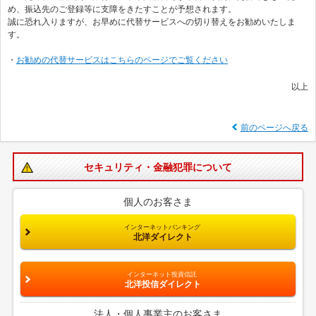
め、振込先のご登録等に支障をきたすことが予想されます。
誠に恐れ入りますが、お早めに代替サービスへの切り替えをお勧めいたしま
す。
・
お勧めの代替サービスはこちらのページでご覧ください
以上
前のページへ戻る
セキュリティ・金融犯罪について
個人のお客さま
インターネットバンキング
北洋ダイレクト
インターネット投資信託
北洋投信ダイレクト
法人・個人事業主のお客さま