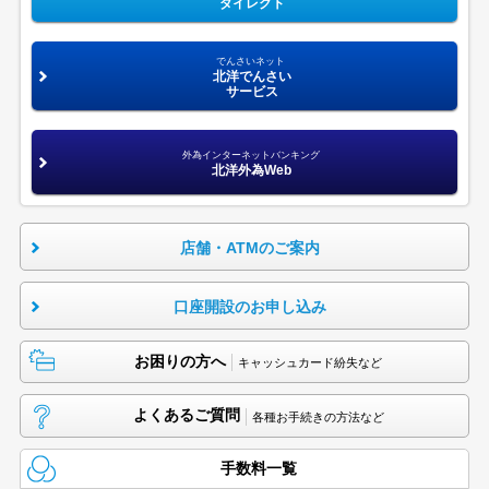
ダイレクト
でんさいネット
北洋でんさい
サービス
外為インターネットバンキング
北洋外為Web
店舗・ATMのご案内
口座開設のお申し込み
お困りの方へ
キャッシュカード紛失など
よくあるご質問
各種お手続きの方法など
手数料一覧