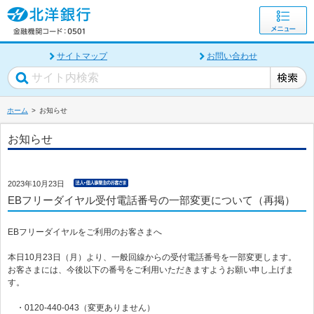
サイトマップ
お問い合わせ
ホーム
お知らせ
お知らせ
2023年10月23日
EBフリーダイヤル受付電話番号の一部変更について（再掲）
EBフリーダイヤルをご利用のお客さまへ
本日10月23日（月）より、一般回線からの受付電話番号を一部変更します。
お客さまには、今後以下の番号をご利用いただきますようお願い申し上げま
す。
・0120-440-043（変更ありません）