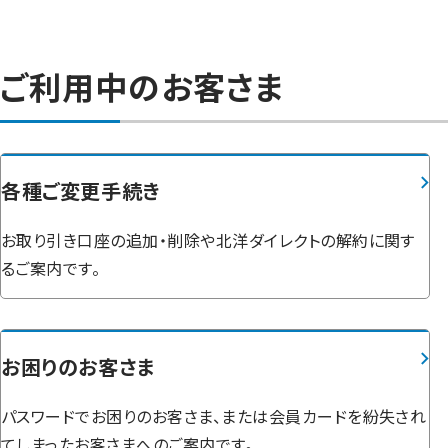
ご利用中のお客さま
各種ご変更手続き
お取り引き口座の追加・削除や北洋ダイレクトの解約に関す
るご案内です。
お困りのお客さま
パスワードでお困りのお客さま、または会員カードを紛失され
てしまったお客さまへのご案内です。