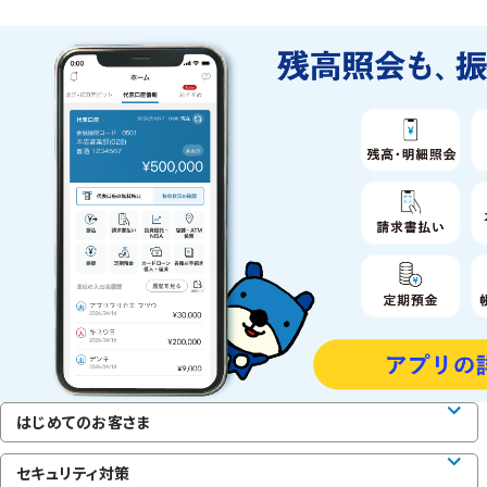
はじめてのお客さま
セキュリティ対策