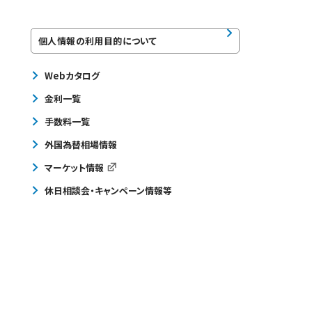
個人情報の利用目的について
Webカタログ
金利一覧
手数料一覧
外国為替相場情報
マーケット情報
休日相談会・キャンペーン情報等