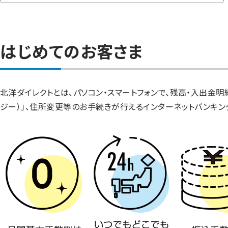
はじめてのお客さま
北洋ダイレクトとは、パソコン・スマートフォンで、残高・入出金明細
ジー）」、住所変更等のお手続きが行えるインターネットバンキン