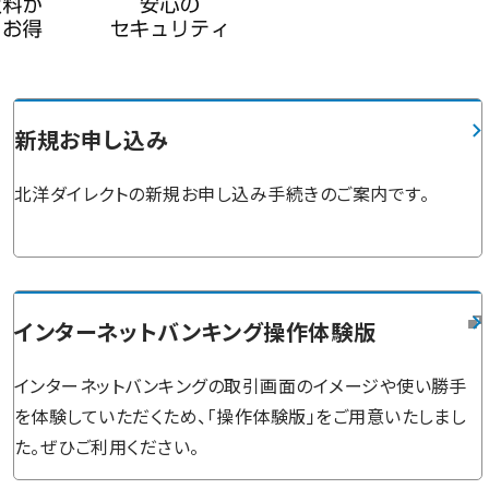
新規お申し込み
北洋ダイレクトの新規お申し込み手続きのご案内です。
インターネットバンキング操作体験版
インターネットバンキングの取引画面のイメージや使い勝手
を体験していただくため、「操作体験版」をご用意いたしまし
た。ぜひご利用ください。