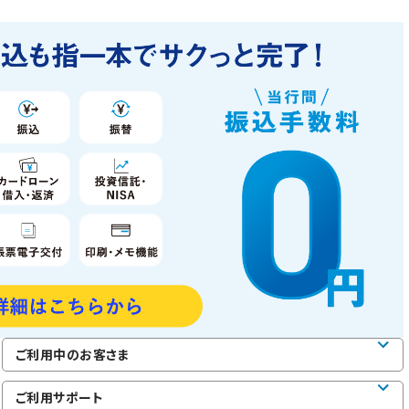
ご利用中のお客さま
ご利用サポート