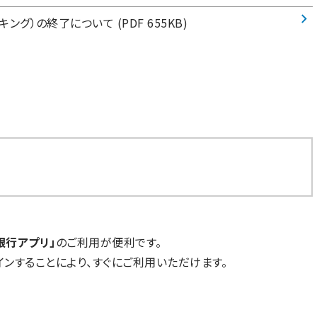
グ）の終了について (PDF 655KB)
銀行アプリ」
のご利用が便利です。
インすることにより、すぐにご利用いただけます。