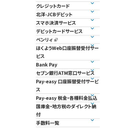
クレジットカード
北洋-JCBデビット
スマホ決済サービス
デビットカードサービス
ペンリィ
ほくようWeb口座振替受付サー
ビス
Bank Pay
セブン銀行ATM窓口サービス
Pay-easy 口座振替受付サービ
ス
Pay-easy 税金・各種料金払込
国庫金・地方税のダイレクト納
付
手数料一覧