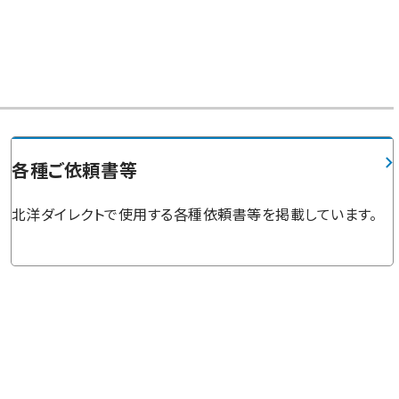
各種ご依頼書等
北洋ダイレクトで使用する各種依頼書等を掲載しています。