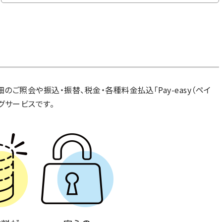
のご照会や振込・振替、税金・各種料金払込「Pay-easy（ペイ
グサービスです。