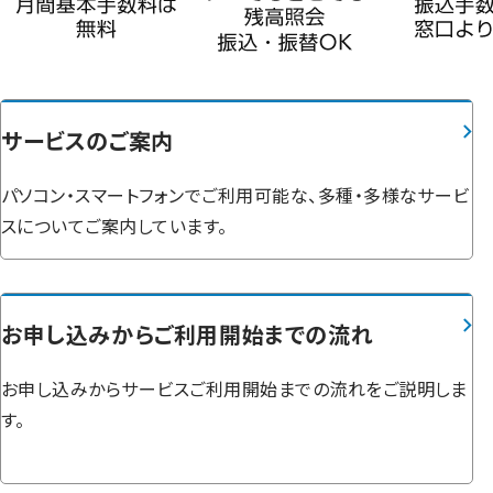
サービスのご案内
パソコン・スマートフォンでご利用可能な、多種・多様なサービ
スについてご案内しています。
お申し込みからご利用開始までの流れ
お申し込みからサービスご利用開始までの流れをご説明しま
す。