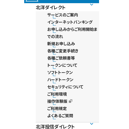
北洋ダイレクト
サービスのご案内
インターネットバンキング
お申し込みからご利用開始ま
での流れ
新規お申し込み
各種ご変更手続き
各種ご依頼書等
トークンについて
ソフトトークン
ハードトークン
セキュリティについて
ご利用環境
操作体験版
ご利用規定
よくあるご質問
北洋投信ダイレクト