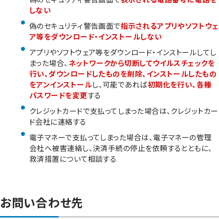
しない
偽のセキュリティ警告画面で
指示されるアプリやソフトウェ
ア等をダウンロード・インストールしない
アプリやソフトウェア等をダウンロード・インストールしてし
まった場合、
ネットワークから切断してウイルスチェックを
行い、ダウンロードしたものを削除、インストールしたもの
をアンインストール
し、可能であれば
初期化を行い、各種
パスワードを変更
する
クレジットカードで支払ってしまった場合は、クレジットカー
ド会社に連絡する
電子マネーで支払ってしまった場合は、電子マネーの管理
会社へ被害連絡し、決済手続の停止を依頼するとともに、
救済措置について相談する
お問い合わせ先