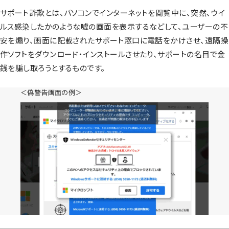
サポート詐欺とは、パソコンでインターネットを閲覧中に、突然、ウイ
ルス感染したかのような嘘の画面を表示するなどして、ユーザーの不
安を煽り、画面に記載されたサポート窓口に電話をかけさせ、遠隔操
作ソフトをダウンロード・インストールさせたり、サポートの名目で金
銭を騙し取ろうとするものです。
＜偽警告画面の例＞