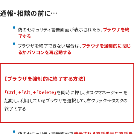
通報・相談の前に…
偽のセキュリティ警告画面が表示されたら、
ブラウザを終
了する
ブラウザを終了できない場合は、
ブラウザを強制的に閉じ
るかパソコンを再起動する
【ブラウザを強制的に終了する方法】
「Ctrl」+「Alt」+「Delete」
を同時に押し、タスクマネージャーを
起動し、利用しているブラウザを選択して、右クリック→タスクの
終了とする
偽のセキュリティ警告画面で
表示される電話番号に電話を