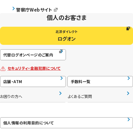
警察庁Webサイト
個人のお客さま
北洋ダイレクト
ログオン
代替ログオンページのご案内
セキュリティ・金融犯罪について
店舗・ATM
手数料一覧
お困りの方へ
よくあるご質問
個人情報の利用目的について