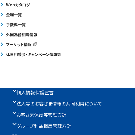
Webカタログ
金利一覧
手数料一覧
外国為替相場情報
マーケット情報
休日相談会・キャンペーン情報等
個人情報保護宣言
法人等のお客さま情報の共同利用について
お客さま保護等管理方針
グループ利益相反管理方針