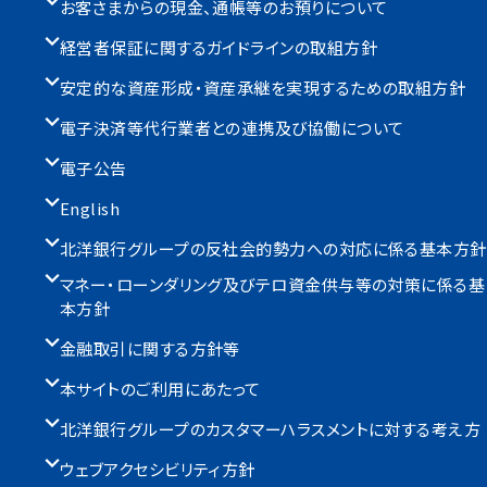
お客さまからの現金、通帳等のお預りについて
経営者保証に関するガイドラインの取組方針
安定的な資産形成・資産承継を実現するための取組方針
電子決済等代行業者との連携及び協働について
電子公告
English
北洋銀行グループの反社会的勢力への対応に係る基本方針
マネー・ローンダリング及びテロ資金供与等の対策に係る基
本方針
金融取引に関する方針等
本サイトのご利用にあたって
北洋銀行グループのカスタマーハラスメントに対する考え方
ウェブアクセシビリティ方針