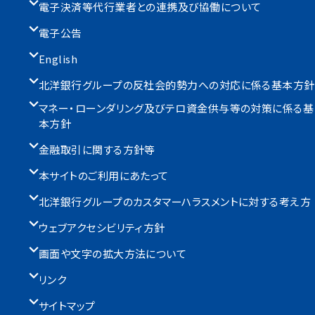
電子決済等代行業者との連携及び協働について
電子公告
English
北洋銀行グループの反社会的勢力への対応に係る基本方針
マネー・ローンダリング及びテロ資金供与等の対策に係る基
本方針
金融取引に関する方針等
本サイトのご利用にあたって
北洋銀行グループのカスタマーハラスメントに対する考え方
ウェブアクセシビリティ方針
画面や文字の拡大方法について
リンク
サイトマップ