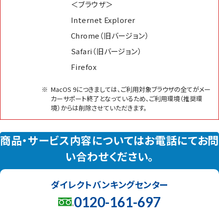
＜ブラウザ＞
Internet Explorer
Chrome（旧バージョン）
Safari（旧バージョン）
Firefox
※
MacOS 9につきましては、ご利用対象ブラウザの全てがメー
カーサポート終了となっているため、ご利用環境（推奨環
境）からは削除させていただきます。
商品・サービス内容についてはお電話にてお問
い合わせください。
ダイレクトバンキングセンター
0120-161-697