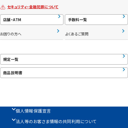
セキュリティ・金融犯罪について
店舗・ATM
手数料一覧
お困りの方へ
よくあるご質問
規定一覧
商品説明書
個人情報保護宣言
法人等のお客さま情報の共同利用について