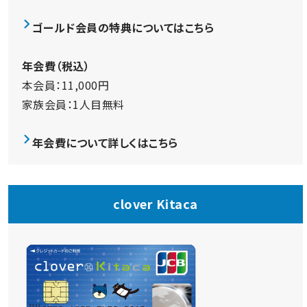
ゴールド会員の特典についてはこちら
年会費（税込）
本会員：11,000円
家族会員：1人目無料
年会費について詳しくはこちら
clover Kitaca