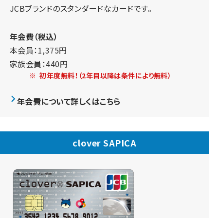
JCBブランドのスタンダードなカードです。
年会費（税込）
本会員：1,375円
家族会員：440円
※
初年度無料！（2年目以降は条件により無料）
年会費について詳しくはこちら
clover SAPICA