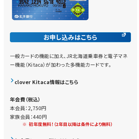
お申し込みはこちら
一般カードの機能に加え、JR北海道乗車券と電子マネ
ー機能（Kitaca）が加わった多機能カードです。
clover Kitaca情報はこちら
年会費（税込）
本会員：2,750円
家族会員：440円
※
初年度無料！（2年目以降は条件により無料）