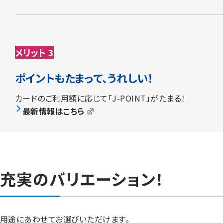
メリット 3
ポイントもたまって、うれしい！
カードのご利用額に応じて「J-POINT」がたまる！
最新情報はこちら
充実のバリエーション！
用途にあわせてお選びいただけます。