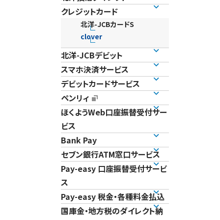
クレジットカード
北洋-JCBカードS
clover
北洋-JCBデビット
スマホ決済サービス
デビットカードサービス
ペンリィ
ほくようWeb口座振替受付サー
ビス
Bank Pay
セブン銀行ATM窓口サービス
Pay-easy 口座振替受付サービ
ス
Pay-easy 税金・各種料金払込
国庫金・地方税のダイレクト納