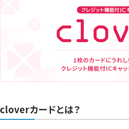
cloverカードとは？