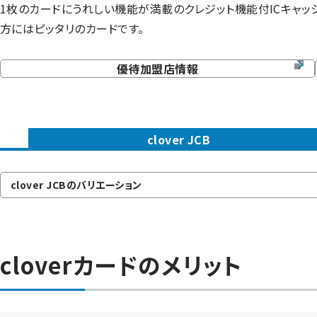
1枚のカードにうれしい機能が満載のクレジット機能付ICキャッシュ
方にはピッタリのカードです。
優待加盟店情報
clover JCB
clover JCBのバリエーション
cloverカードのメリット