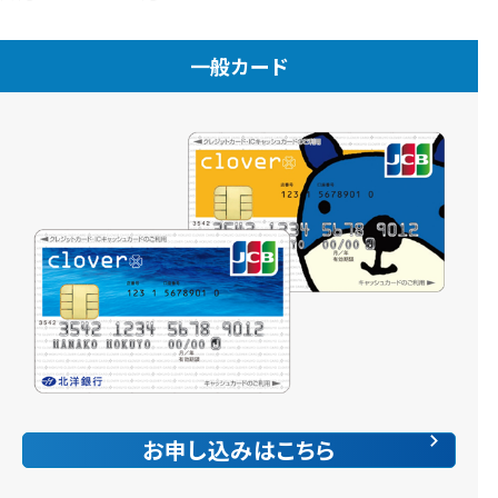
一般カード
お申し込みはこちら