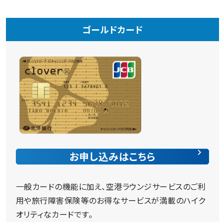
ゴールドカード
お申し込みはこちら
一般カードの機能に加え、空港ラウンジサービスのご利
用や旅行障害保険等のお得なサービスが満載のハイク
オリティなカードです。