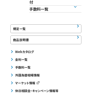
付
手数料一覧
規定一覧
商品説明書
Webカタログ
金利一覧
手数料一覧
外国為替相場情報
マーケット情報
休日相談会・キャンペーン情報等