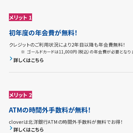
メリット 1
初年度の年会費が無料！
クレジットのご利用状況により2年目以降も年会費無料！
※
ゴールドカードは11,000円（税込）の年会費が必要となり
詳しくはこちら
メリット 2
ATMの時間外手数料が無料！
cloverは北洋銀行ATMの時間外手数料が無料でお得！
詳しくはこちら