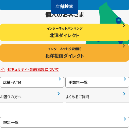
店舗検索
個人のお客さま
インターネットバンキング
北洋ダイレクト
インターネット投資信託
北洋投信ダイレクト
セキュリティ・金融犯罪について
店舗・ATM
手数料一覧
お困りの方へ
よくあるご質問
規定一覧