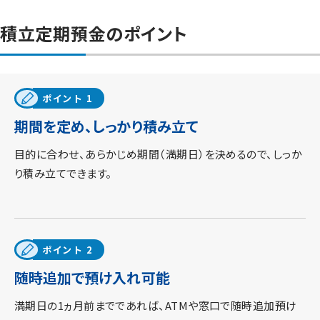
積立定期預金のポイント
ポイント 1
期間を定め、しっかり積み立て
目的に合わせ、あらかじめ期間（満期日）を決めるので、しっか
り積み立てできます。
ポイント 2
随時追加で預け入れ可能
満期日の1ヵ月前までであれば、ATMや窓口で随時追加預け