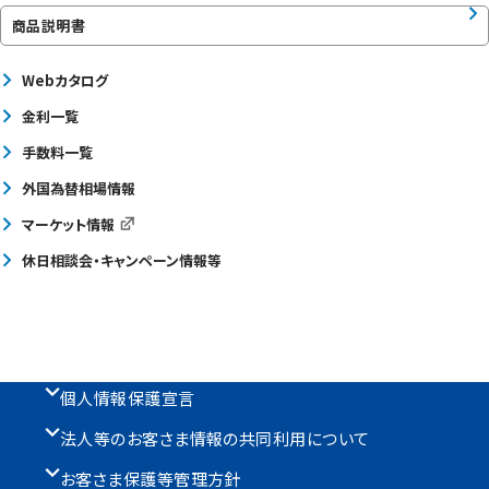
商品説明書
Webカタログ
金利一覧
手数料一覧
外国為替相場情報
マーケット情報
休日相談会・キャンペーン情報等
個人情報保護宣言
法人等のお客さま情報の共同利用について
お客さま保護等管理方針