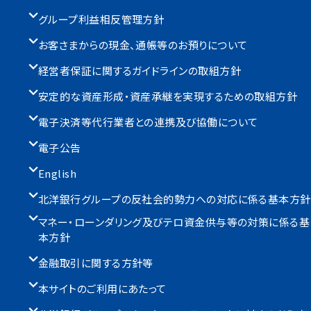
グループ利益相反管理方針
お客さまからの現金、通帳等のお預りについて
経営者保証に関するガイドラインの取組方針
安定的な資産形成・資産承継を実現するための取組方針
電子決済等代行業者との連携及び協働について
電子公告
English
北洋銀行グループの反社会的勢力への対応に係る基本方針
マネー・ローンダリング及びテロ資金供与等の対策に係る基
本方針
金融取引に関する方針等
本サイトのご利用にあたって