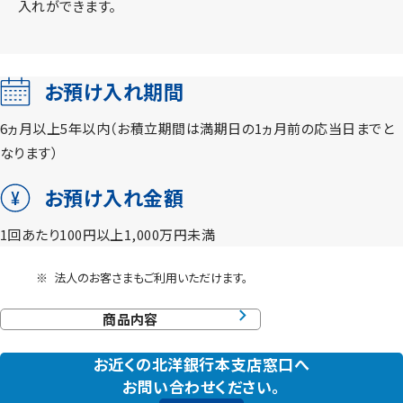
入れができます。
お預け入れ期間
6ヵ月以上5年以内（お積立期間は満期日の1ヵ月前の応当日までと
なります）
お預け入れ金額
1回あたり100円以上1,000万円未満
※
法人のお客さまもご利用いただけます。
商品内容
お近くの北洋銀行本支店窓口へ
お問い合わせください。