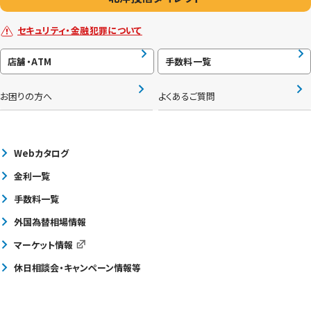
セキュリティ・金融犯罪について
店舗・ATM
手数料一覧
お困りの方へ
よくあるご質問
Webカタログ
金利一覧
手数料一覧
外国為替相場情報
マーケット情報
休日相談会・キャンペーン情報等