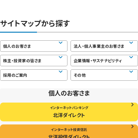
サイトマップから探す
個人のお客さま
法人・個人事業主のお客さま
株主・投資家の皆さま
企業情報・サステナビリティ
採用のご案内
その他
個人のお客さま
インターネットバンキング
北洋ダイレクト
インターネット投資信託
北洋投信ダイレクト