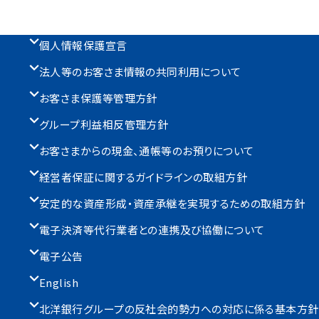
個人情報保護宣言
法人等のお客さま情報の共同利用について
お客さま保護等管理方針
グループ利益相反管理方針
お客さまからの現金、通帳等のお預りについて
経営者保証に関するガイドラインの取組方針
安定的な資産形成・資産承継を実現するための取組方針
電子決済等代行業者との連携及び協働について
電子公告
English
北洋銀行グループの反社会的勢力への対応に係る基本方針