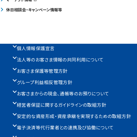
休日相談会・キャンペーン情報等
個人情報保護宣言
法人等のお客さま情報の共同利用について
お客さま保護等管理方針
グループ利益相反管理方針
お客さまからの現金、通帳等のお預りについて
経営者保証に関するガイドラインの取組方針
安定的な資産形成・資産承継を実現するための取組方針
電子決済等代行業者との連携及び協働について