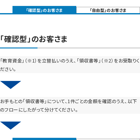
「確認型」のお客さま
「自由型」のお客さま
「確認型」のお客さま
「教育資金」（※1）を立替払いのうえ、「領収書等」（※2）をお受取りく
ださい。
↓
お手もとの「領収書等」について、1件ごとの金額を確認のうえ、以下
のフローにしたがって分けてください。
↓