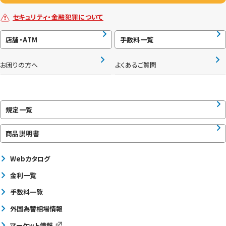
セキュリティ・金融犯罪について
店舗・ATM
手数料一覧
お困りの方へ
よくあるご質問
規定一覧
商品説明書
Webカタログ
金利一覧
手数料一覧
外国為替相場情報
マーケット情報