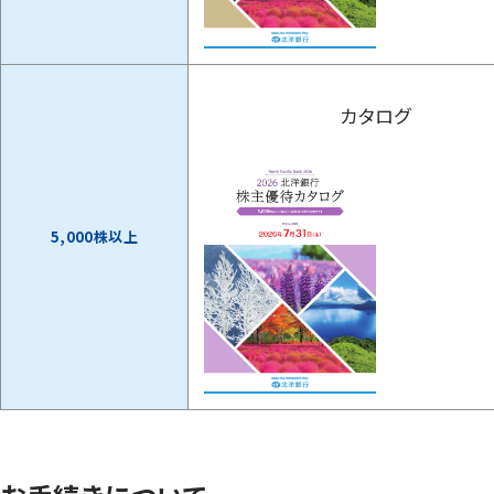
カタログ
5,000株以上