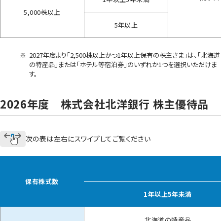
5,000株以上
5年以上
※
2027年度より「2,500株以上かつ1年以上保有の株主さま」は、「北海道
の特産品」または「ホテル等宿泊券」のいずれか1つを選択いただけま
す。
2026年度 株式会社北洋銀行 株主優待品
次の表は左右にスワイプしてご覧ください
保有株式数
1年以上5年未満
北海道の特産品