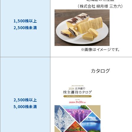
（株式会社 柳月様 三方六）
1,500株以上
2,500株未満
※画像はイメージです。
カタログ
2,500株以上
5,000株未満