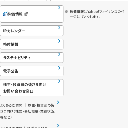
※
株価情報はYahoo!ファイナンスのペ
株価情報
ージにリンクします。
IRカレンダー
格付情報
サステナビリティ
電子公告
株主・投資家の皆さま向け
お問い合わせ窓口
よくあるご質問 │ 株主・投資家の皆
さま向け（株式・会社概要・業績状況
等など）