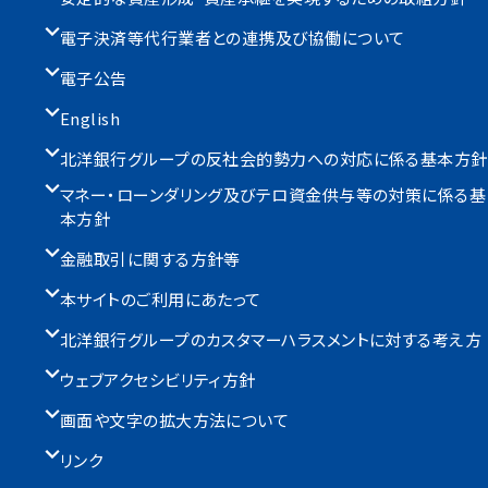
電子決済等代行業者との連携及び協働について
電子公告
English
北洋銀行グループの反社会的勢力への対応に係る基本方針
マネー・ローンダリング及びテロ資金供与等の対策に係る基
本方針
金融取引に関する方針等
本サイトのご利用にあたって
北洋銀行グループのカスタマーハラスメントに対する考え方
ウェブアクセシビリティ方針
画面や文字の拡大方法について
リンク