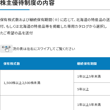
株主優待制度の内容
保有株式数および継続保有期間（※）に応じて、北海道の特産品の送
付、もしくは北海道の特産品等を掲載した専用カタログから選択し
たご希望の品を送付
次の表は左右にスワイプしてご覧ください
保有株式数
継続保有期間
1年以上5年未満
1,500株以上2,500株未満
5年以上
1年以上5年未満