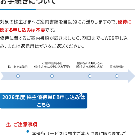
お手続きについて
対象の株主さまへご案内書類を自動的にお送りしますので、
優待に
関する申し込みは不要
です。
優待に関するご案内書類が届きましたら、期日までにWEB申し込
み、または返信用はがきをご返送ください。
2026年度 株主優待WEB申し込みは
こちら
ご注意事項
本優待サービスは株主ご本人さまに限ります。ご