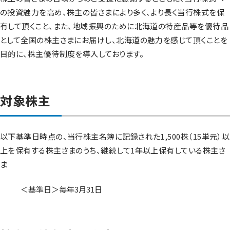
の投資魅力を高め、株主の皆さまにより多く、より長く当行株式を保
有して頂くこと、また、地域振興のために北海道の特産品等を優待品
として全国の株主さまにお届けし、北海道の魅力を感じて頂くことを
目的に、株主優待制度を導入しております。
対象株主
以下基準日時点の、当行株主名簿に記録された1,500株（15単元）以
上を保有する株主さまのうち、継続して1年以上保有している株主さ
ま
＜基準日＞毎年3月31日