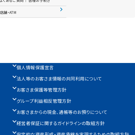
よくあるご質問│ 各種お手続き
店舗・ATM
個人情報保護宣言
法人等のお客さま情報の共同利用について
お客さま保護等管理方針
グループ利益相反管理方針
お客さまからの現金、通帳等のお預りについて
経営者保証に関するガイドラインの取組方針
安定的な資産形成・資産承継を実現するための取組方針