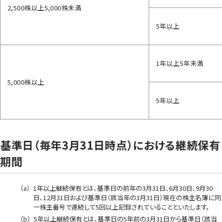
2,500株以上5,000株未満
5年以上
1年以上5年未満
5,000株以上
5年以上
基準日（毎年3月31日時点）における継続保有
期間
（a）
1年以上継続保有とは、基準日の前年の3月31日、6月30日、9月30
日、12月31日および基準日（該当年の3月31日）現在の株主名簿に同
一株主番号で連続して5回以上記録されていることといたします。
（b）
5年以上継続保有とは、基準日の5年前の3月31日から基準日（該当