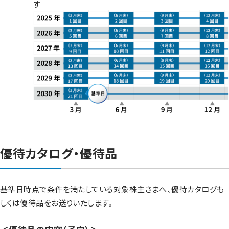
す
優待カタログ・優待品
基準日時点で条件を満たしている対象株主さまへ、優待カタログも
しくは優待品をお送りいたします。