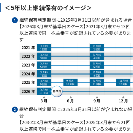
＜5年以上継続保有のイメージ＞
継続保有判定期間に2025年3月31日以前が含まれる場合
【2026年3月末が基準日のケース】2021年3月末から13回
以上連続で同一株主番号が記録されている必要がありま
す
継続保有判定期間に2025年3月31日以前が含まれない場
合
【2030年3月末が基準日のケース】2025年3月末から21回
以上連続で同一株主番号が記録されている必要がありま