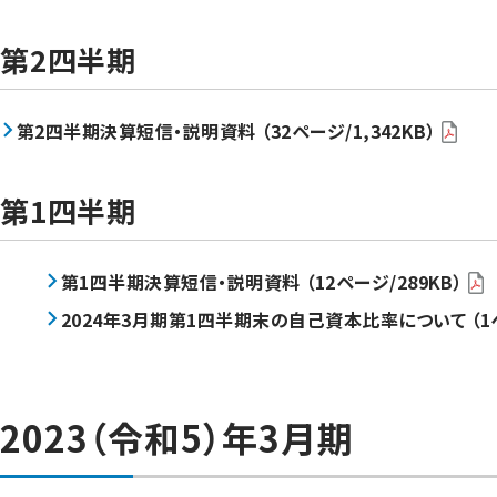
第2四半期
第2四半期決算短信・説明資料 （32ページ/1,342KB）
第1四半期
第1四半期決算短信・説明資料 （12ページ/289KB）
2024年3月期第1四半期末の自己資本比率について （1ペ
2023（令和5）年3月期