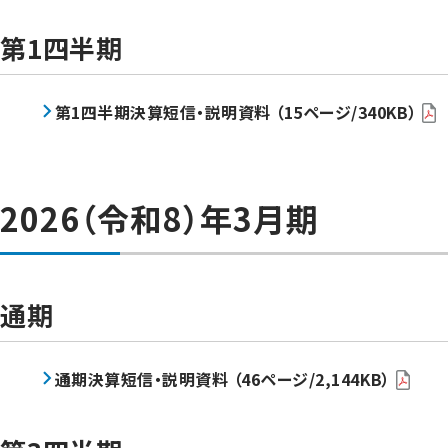
第1四半期
第1四半期決算短信・説明資料 （15ページ/340KB）
2026（令和8）年3月期
通期
通期決算短信・説明資料 （46ページ/2,144KB）