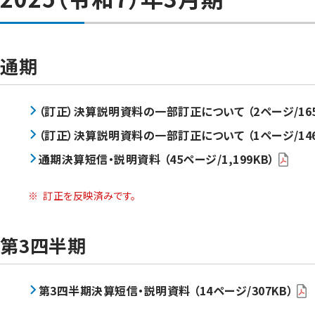
通期
（訂正）決算説明資料の一部訂正について （2ページ/165
（訂正）決算説明資料の一部訂正について （1ページ/146
通期決算短信・説明資料 （45ページ/1,199KB）
※
訂正を反映済みです。
第3四半期
第3四半期決算短信・説明資料 （14ページ/307KB）