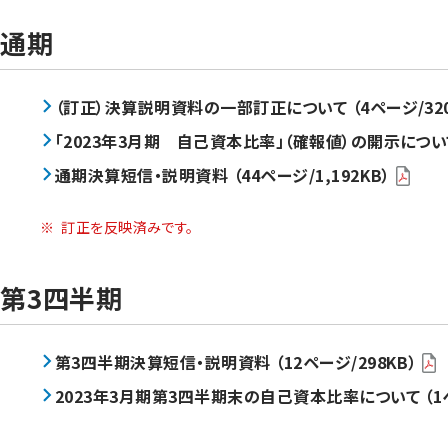
通期
（訂正）決算説明資料の一部訂正について （4ページ/320
「2023年3月期 自己資本比率」（確報値）の開示について 
通期決算短信・説明資料 （44ページ/1,192KB）
※
訂正を反映済みです。
第3四半期
第3四半期決算短信・説明資料 （12ページ/298KB）
2023年3月期第3四半期末の自己資本比率について （1ペ