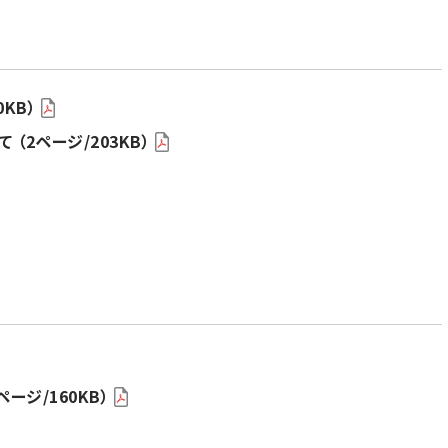
KB）
（2ページ/203KB）
ージ/160KB）