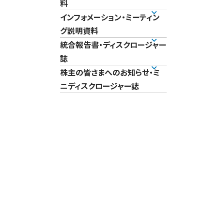
料
インフォメーション・ミーティン
グ説明資料
統合報告書・ディスクロージャー
誌
株主の皆さまへのお知らせ・ミ
ニディスクロージャー誌