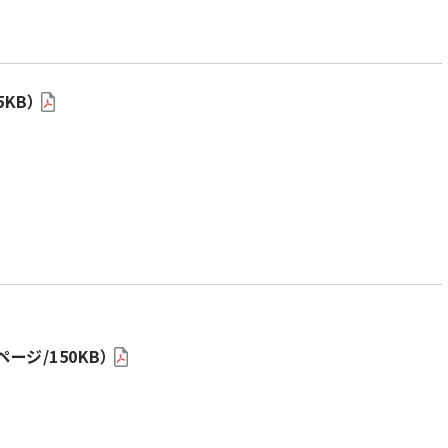
KB）
ージ/150KB）