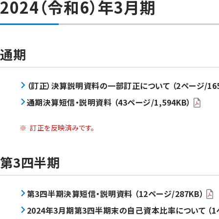
2024（令和6）年3月期
通期
（訂正）決算説明資料の一部訂正について （2ページ/165
通期決算短信・説明資料 （43ページ/1,594KB）
※
訂正を反映済みです。
第3四半期
第3四半期決算短信・説明資料 （12ページ/287KB）
2024年3月期第3四半期末の自己資本比率について （1ペ