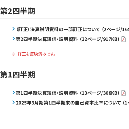
第2四半期
（訂正）決算説明資料の一部訂正について （2ページ/165
第2四半期決算短信・説明資料 （32ページ/917KB）
※
訂正を反映済みです。
第1四半期
第1四半期決算短信・説明資料 （13ページ/308KB）
2025年3月期第1四半期末の自己資本比率について （1ペ