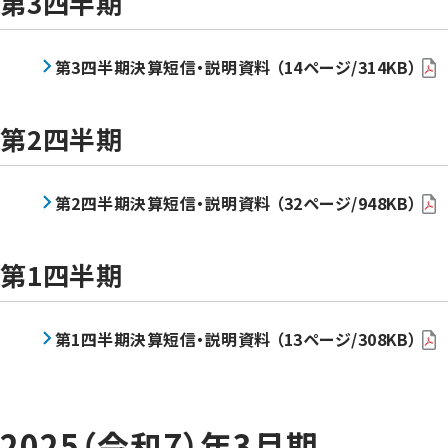
第3四半期
第3四半期決算短信・説明資料 （14ページ/314KB）
第2四半期
第2四半期決算短信・説明資料 （32ページ/948KB）
第1四半期
第1四半期決算短信・説明資料 （13ページ/308KB）
2025（令和7）年3月期