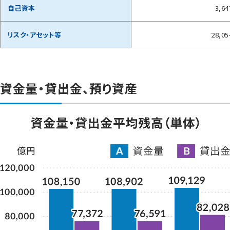
自己資本
3,64
リスク・アセット等
28,05
資金量・貸出金、預り資産