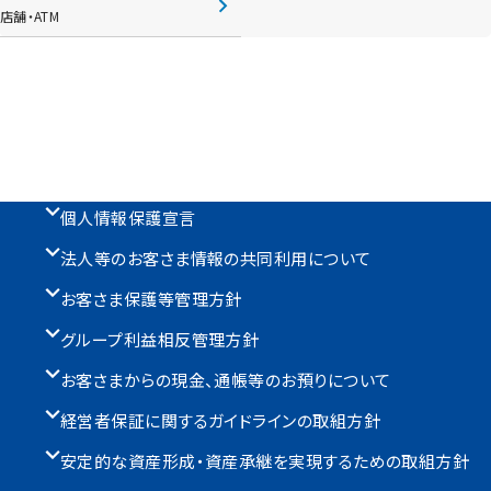
店舗・ATM
個人情報保護宣言
法人等のお客さま情報の共同利用について
お客さま保護等管理方針
グループ利益相反管理方針
お客さまからの現金、通帳等のお預りについて
経営者保証に関するガイドラインの取組方針
安定的な資産形成・資産承継を実現するための取組方針