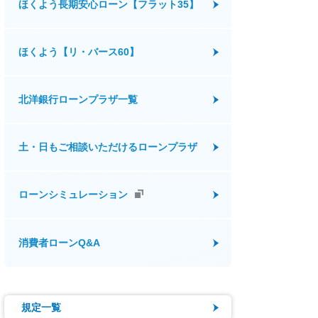
ほくよう長期安心ローン【フラット35】
ほくよう【リ・バース60】
北洋銀行ローンプラザ一覧
土・日もご相談いただけるローンプラザ
ローンシミュレーション
消費者ローンQ&A
規定一覧