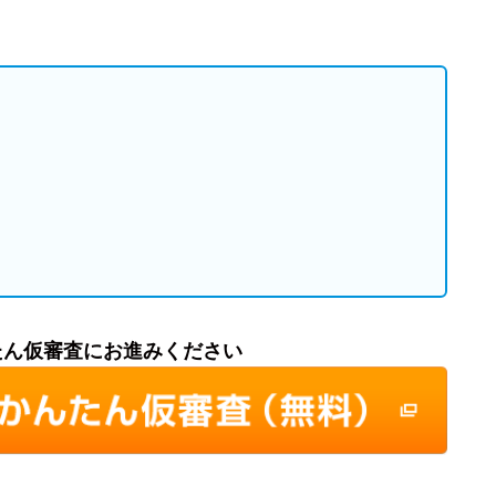
たん仮審査にお進みください