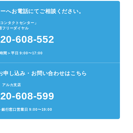
ターへお電話にてご相談ください。
ンコンタクトセンター」
用フリーダイヤル
20-608-552
間＞平日 9:00〜17:00
お申し込み・お問い合わせはこちら
アルカ支店
20-608-599
行窓口営業日 9:00〜19:00