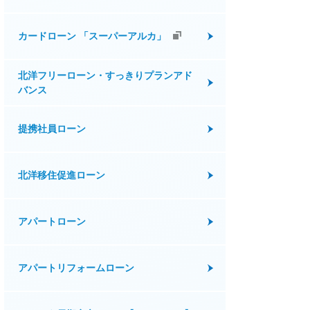
カードローン 「スーパーアルカ」
北洋フリーローン・すっきりプランアド
バンス
提携社員ローン
北洋移住促進ローン
アパートローン
アパートリフォームローン