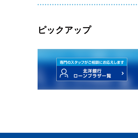
ピックアップ