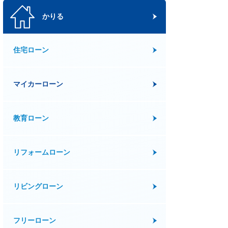
かりる
住宅ローン
マイカーローン
教育ローン
リフォームローン
リビングローン
フリーローン