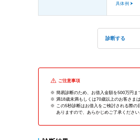
具体例
診断する
ご注意事項
※
簡易診断のため、お借入金額を500万円
※
満18歳未満もしくは70歳以上のお客さま
※
この5秒診断はお借入をご検討される際の
ありますので、あらかじめご了承ください