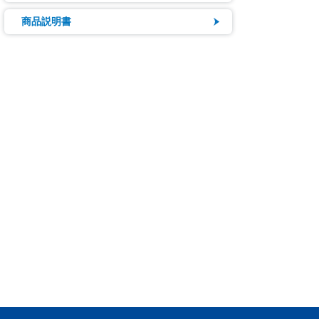
商品説明書