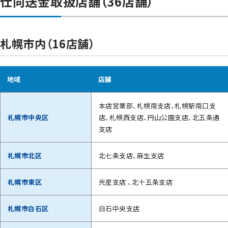
仕向送金取扱店舗（36店舗）
札幌市内（16店舗）
地域
店舗
本店営業部、札幌南支店、札幌駅南口支
札幌市中央区
店、札幌西支店、円山公園支店、北五条通
支店
札幌市北区
北七条支店、麻生支店
札幌市東区
光星支店 、北十五条支店
札幌市白石区
白石中央支店