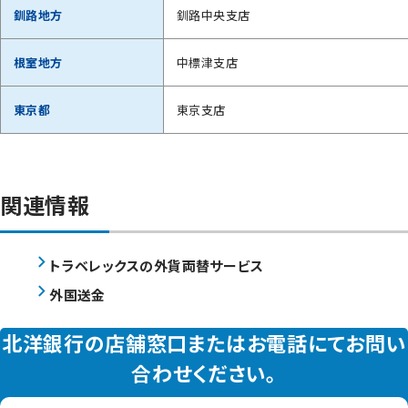
釧路地方
釧路中央支店
根室地方
中標津支店
東京都
東京支店
関連情報
トラベレックスの外貨両替サービス
外国送金
北洋銀行の店舗窓口またはお電話にてお問い
合わせください。