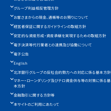
グループ利益相反管理方針
お客さまからの現金、通帳等のお預りについて
経営者保証に関するガイドラインの取組方針
安定的な資産形成・資産承継を実現するための取組方針
電子決済等代行業者との連携及び協働について
電子公告
English
北洋銀行グループの反社会的勢力への対応に係る基本方針
マネー・ローンダリング及びテロ資金供与等の対策に係る基
本方針
金融取引に関する方針等
本サイトのご利用にあたって