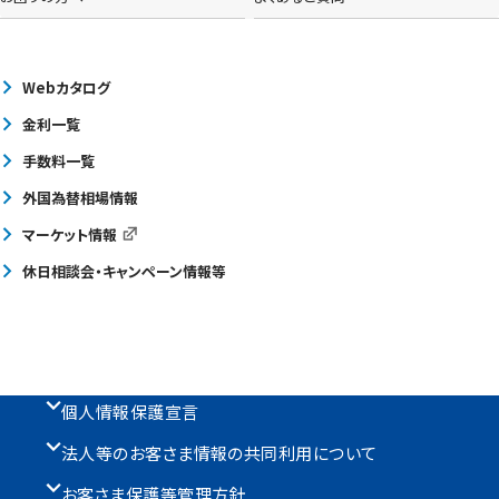
Webカタログ
金利一覧
手数料一覧
外国為替相場情報
マーケット情報
休日相談会・キャンペーン情報等
個人情報保護宣言
法人等のお客さま情報の共同利用について
お客さま保護等管理方針