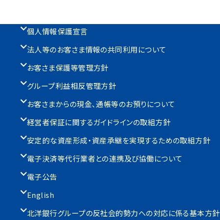
個人情報保護宣言
法人等のお客さま情報の共同利用について
お客さま保護等管理方針
グループ利益相反管理方針
お客さまからの現金、通帳等のお預りについて
経営者保証に関するガイドラインの取組方針
安定的な資産形成・資産承継を実現するための取組方針
電子決済等代行業者との連携及び協働について
電子公告
English
北洋銀行グループの反社会的勢力への対応に係る基本方針