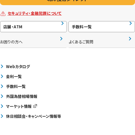
セキュリティ・金融犯罪について
店舗・ATM
手数料一覧
お困りの方へ
よくあるご質問
Webカタログ
金利一覧
手数料一覧
外国為替相場情報
マーケット情報
休日相談会・キャンペーン情報等