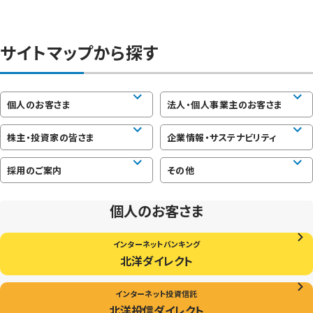
サイトマップから探す
個人のお客さま
法人・個人事業主のお客さま
株主・投資家の皆さま
企業情報・サステナビリティ
採用のご案内
その他
個人のお客さま
インターネットバンキング
北洋ダイレクト
インターネット投資信託
北洋投信ダイレクト