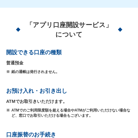
「アプリ口座開設サービス」
について
開設できる口座の種類
普通預金
※
紙の通帳は発行されません。
お預け入れ・お引き出し
ATMでお取引きいただけます。
※
ATMでのご利用限度額を超える場合やATMがご利用いただけない場合な
ど、窓口でお取引いただける場合もございます。
口座振替のお手続き