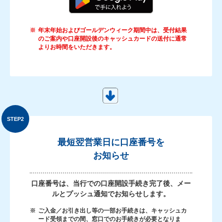
※
年末年始およびゴールデンウィーク期間中は、受付結果
のご案内や口座開設後のキャッシュカードの送付に通常
よりお時間をいただきます。
最短翌営業日に口座番号を
お知らせ
口座番号は、当行での口座開設手続き完了後、メー
ルとプッシュ通知でお知らせします。
※
ご入金／お引き出し等の一部お手続きは、キャッシュカ
ード受領までの間、窓口でのお手続きが必要となりま