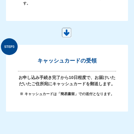
す。
キャッシュカードの受領
お申し込み手続き完了から10日程度で、お届けいた
だいたご住所宛にキャッシュカードを郵送します。
※
キャッシュカードは「簡易書留」での送付となります。