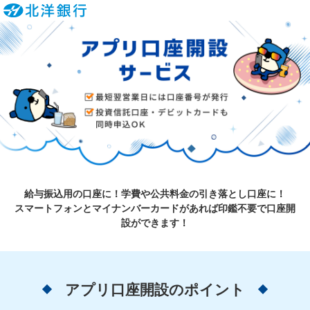
給与振込用の口座に！学費や公共料金の引き落とし口座に！
スマートフォンとマイナンバーカードがあれば印鑑不要で口座開
設ができます！
アプリ口座開設のポイント