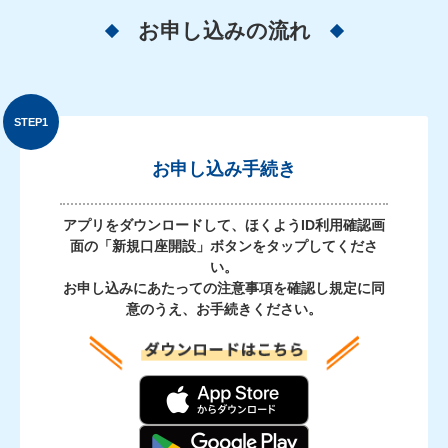
お申し込みの流れ
お申し込み手続き
アプリをダウンロードして、ほくようID利用確認画
面の「新規口座開設」ボタンをタップしてくださ
い。
お申し込みにあたっての注意事項を確認し規定に同
意のうえ、お手続きください。