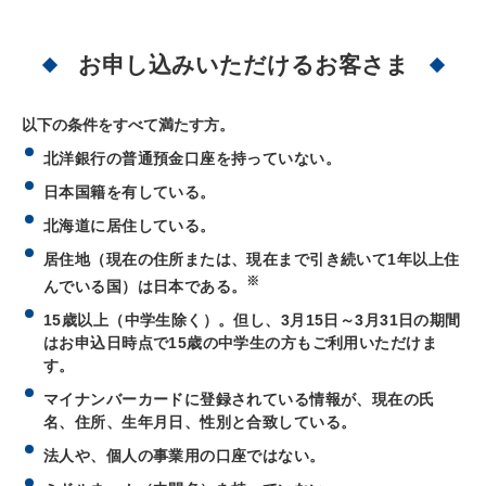
お申し込みいただけるお客さま
以下の条件をすべて満たす方。
北洋銀行の普通預金口座を持っていない。
日本国籍を有している。
北海道に居住している。
居住地（現在の住所または、現在まで引き続いて1年以上住
※
んでいる国）は日本である。
15歳以上（中学生除く）。但し、3月15日～3月31日の期間
はお申込日時点で15歳の中学生の方もご利用いただけま
す。
マイナンバーカードに登録されている情報が、現在の氏
名、住所、生年月日、性別と合致している。
法人や、個人の事業用の口座ではない。