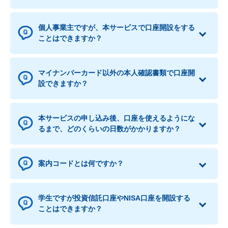
個人事業主ですが、本サービスで口座開設をする
ことはできますか？
マイナンバーカード以外の本人確認書類で口座開
設できますか？
本サービスの申し込み後、口座を使えるようにな
るまで、どのくらいの日数がかかりますか？
案内コードとは何ですか？
学生ですが投資信託口座やNISA口座を開設する
ことはできますか？