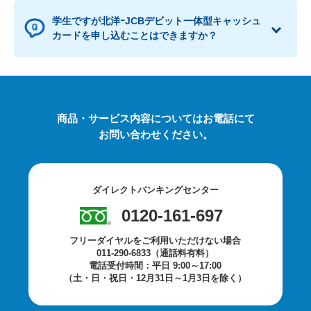
学生ですが北洋ｰJCBデビット一体型キャッシュ
カードを申し込むことはできますか？
商品・サービス内容についてはお電話にて
お問い合わせください。
ダイレクトバンキングセンター
0120-161-697
フリーダイヤルをご利用いただけない場合
011-290-6833（通話料有料）
電話受付時間：平日 9:00～17:00
（土・日・祝日・12月31日～1月3日を除く）