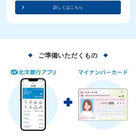
詳しくはこちら
ご準備いただくもの