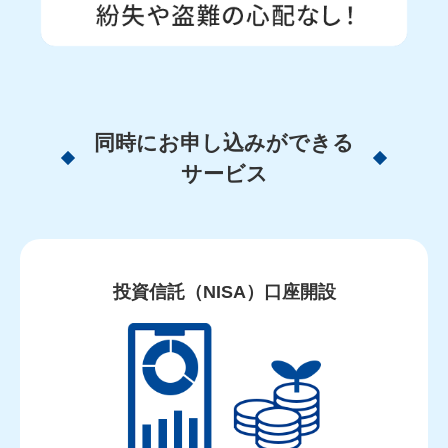
同時にお申し込みができる
サービス
投資信託（NISA）口座開設