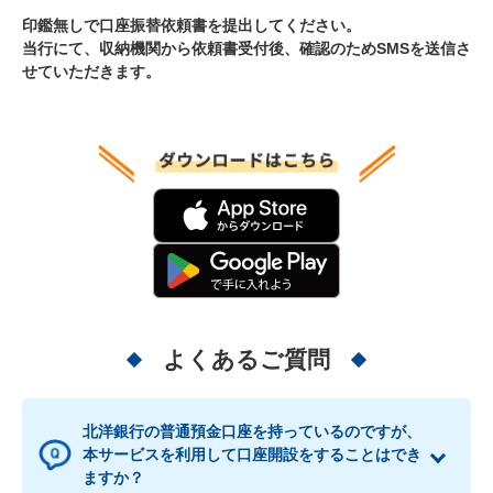
印鑑無しで口座振替依頼書を提出してください。
当行にて、収納機関から依頼書受付後、確認のためSMSを送信さ
せていただきます。
よくあるご質問
北洋銀行の普通預金口座を持っているのですが、
本サービスを利用して口座開設をすることはでき
ますか？