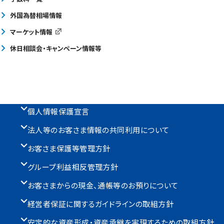
外国為替相場情報
マーケット情報
休日相談会・キャンペーン情報等
個人情報保護宣言
法人等のお客さま情報の共同利用について
お客さま保護等管理方針
グループ利益相反管理方針
お客さまからの現金、通帳等のお預りについて
経営者保証に関するガイドラインの取組方針
安定的な資産形成・資産承継を実現するための取組方針