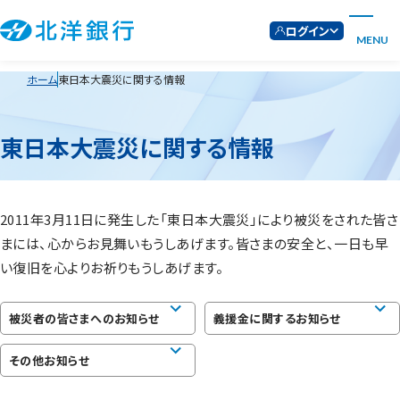
ログイン
MENU
ホーム
東日本大震災に関する情報
東日本大震災に関する情報
2011年3月11日に発生した「東日本大震災」により被災をされた皆さ
まには、心からお見舞いもうしあげます。皆さまの安全と、一日も早
い復旧を心よりお祈りもうしあげます。
被災者の皆さまへのお知らせ
義援金に関するお知らせ
その他お知らせ