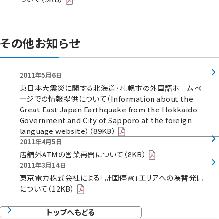
その他お知らせ
2011年5月6日
東日本大震災に関する北海道・札幌市の外国語ホームペ
ージでの情報提供について（Information about the
Great East Japan Earthquake from the Hokkaido
Government and City of Sapporo at the foreign
language website）（89KB）
2011年4月5日
店舗外ATMの営業再開について（8KB）
2011年3月14日
東京電力株式会社による「計画停電」エリアへの為替発信
について（12KB）
トップへもどる