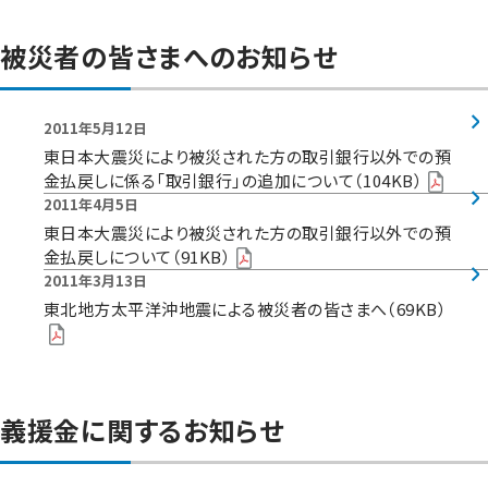
被災者の皆さまへのお知らせ
2011年5月12日
東日本大震災により被災された方の取引銀行以外での預
金払戻しに係る「取引銀行」の追加について（104KB）
2011年4月5日
東日本大震災により被災された方の取引銀行以外での預
金払戻しについて（91KB）
2011年3月13日
東北地方太平洋沖地震による被災者の皆さまへ（69KB）
義援金に関するお知らせ