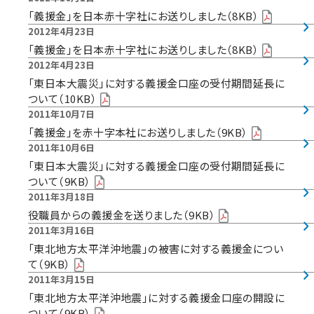
「義援金」を日本赤十字社にお送りしました（8KB）
2012年4月23日
「義援金」を日本赤十字社にお送りしました（8KB）
2012年4月23日
「東日本大震災」に対する義援金口座の受付期間延長に
ついて（10KB）
2011年10月7日
「義援金」を赤十字本社にお送りしました（9KB）
2011年10月6日
「東日本大震災」に対する義援金口座の受付期間延長に
ついて（9KB）
2011年3月18日
役職員からの義援金を送りました（9KB）
2011年3月16日
「東北地方太平洋沖地震」の被害に対する義援金につい
て（9KB）
2011年3月15日
「東北地方太平洋沖地震」に対する義援金口座の開設に
ついて（9KB）