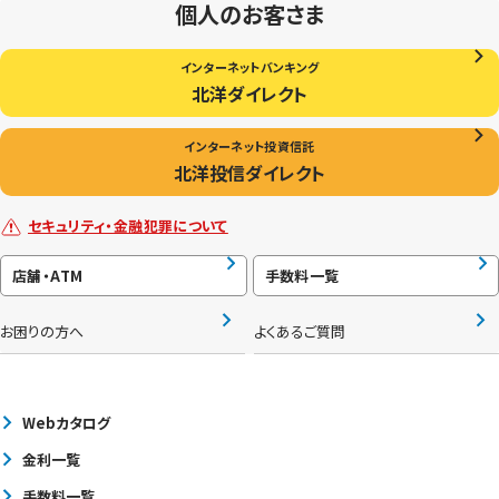
個人のお客さま
インターネットバンキング
北洋ダイレクト
インターネット投資信託
北洋投信ダイレクト
セキュリティ・金融犯罪について
店舗・ATM
手数料一覧
お困りの方へ
よくあるご質問
Webカタログ
金利一覧
手数料一覧