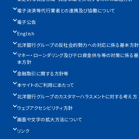
電子決済等代行業者との連携及び協働について
電子公告
English
北洋銀行グループの反社会的勢力への対応に係る基本方針
マネー・ローンダリング及びテロ資金供与等の対策に係る基
本方針
金融取引に関する方針等
本サイトのご利用にあたって
北洋銀行グループのカスタマーハラスメントに対する考え方
ウェブアクセシビリティ方針
画面や文字の拡大方法について
リンク