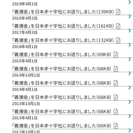
2019年4月1日
「義援金」を日本赤十字社にお送りしました（139KB）
2018年4月2日
「義援金」を日本赤十字社にお送りしました（161KB）
2017年4月3日
「義援金」を日本赤十字社にお送りしました（132KB）
2016年4月1日
「義援金」を日本赤十字社にお送りしました（69KB）
2015年4月1日
「義援金」を日本赤十字社にお送りしました（68KB）
2014年10月1日
「義援金」を日本赤十字社にお送りしました（68KB）
2014年4月1日
「義援金」を日本赤十字社にお送りしました（68KB）
2013年10月1日
「義援金」を日本赤十字社にお送りしました（68KB）
2013年4月1日
「義援金」を日本赤十字社にお送りしました（60KB）
2012年10月1日