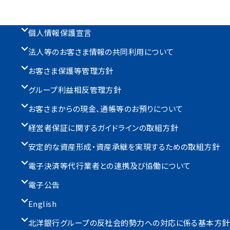
個人情報保護宣言
法人等のお客さま情報の共同利用について
お客さま保護等管理方針
グループ利益相反管理方針
お客さまからの現金、通帳等のお預りについて
経営者保証に関するガイドラインの取組方針
安定的な資産形成・資産承継を実現するための取組方針
電子決済等代行業者との連携及び協働について
電子公告
English
北洋銀行グループの反社会的勢力への対応に係る基本方針