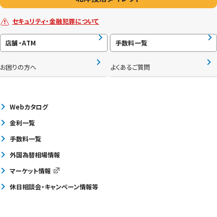
セキュリティ・金融犯罪について
店舗・ATM
手数料一覧
お困りの方へ
よくあるご質問
Webカタログ
金利一覧
手数料一覧
外国為替相場情報
マーケット情報
休日相談会・キャンペーン情報等