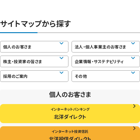
サイトマップから探す
個人のお客さま
法人・個人事業主のお客さま
株主・投資家の皆さま
企業情報・サステナビリティ
採用のご案内
その他
個人のお客さま
インターネットバンキング
北洋ダイレクト
インターネット投資信託
北洋投信ダイレクト