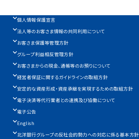
個人情報保護宣言
法人等のお客さま情報の共同利用について
お客さま保護等管理方針
グループ利益相反管理方針
お客さまからの現金、通帳等のお預りについて
経営者保証に関するガイドラインの取組方針
安定的な資産形成・資産承継を実現するための取組方針
電子決済等代行業者との連携及び協働について
電子公告
English
北洋銀行グループの反社会的勢力への対応に係る基本方針