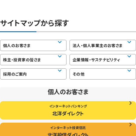
サイトマップから探す
個人のお客さま
法人・個人事業主のお客さま
株主・投資家の皆さま
企業情報・サステナビリティ
採用のご案内
その他
個人のお客さま
インターネットバンキング
北洋ダイレクト
インターネット投資信託
北洋投信ダイレクト