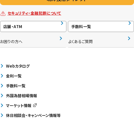
セキュリティ・金融犯罪について
店舗・ATM
手数料一覧
お困りの方へ
よくあるご質問
Webカタログ
金利一覧
手数料一覧
外国為替相場情報
マーケット情報
休日相談会・キャンペーン情報等