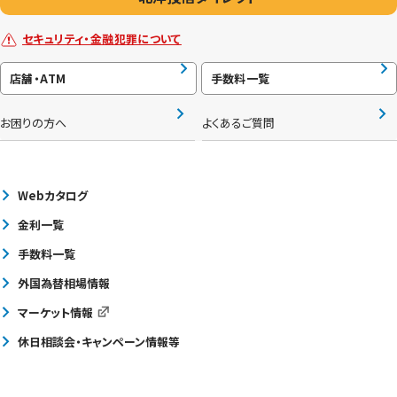
セキュリティ・金融犯罪について
店舗・ATM
手数料一覧
お困りの方へ
よくあるご質問
Webカタログ
金利一覧
手数料一覧
外国為替相場情報
マーケット情報
休日相談会・キャンペーン情報等