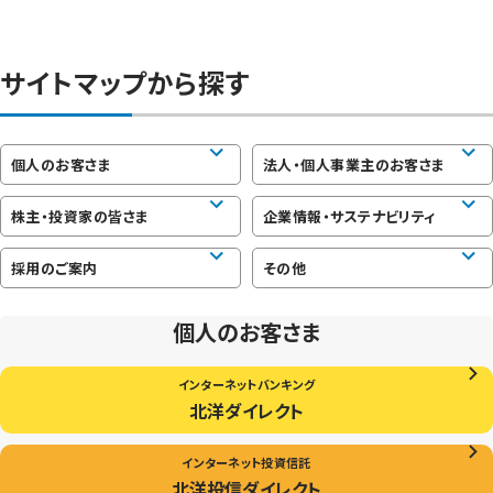
サイトマップから探す
個人のお客さま
法人・個人事業主のお客さま
株主・投資家の皆さま
企業情報・サステナビリティ
採用のご案内
その他
個人のお客さま
インターネットバンキング
北洋ダイレクト
インターネット投資信託
北洋投信ダイレクト