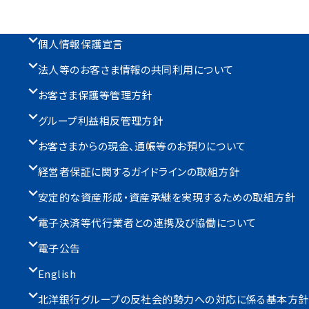
個人情報保護宣言
法人等のお客さま情報の共同利用について
お客さま保護等管理方針
グループ利益相反管理方針
お客さまからの現金、通帳等のお預りについて
経営者保証に関するガイドラインの取組方針
安定的な資産形成・資産承継を実現するための取組方針
電子決済等代行業者との連携及び協働について
電子公告
English
北洋銀行グループの反社会的勢力への対応に係る基本方針