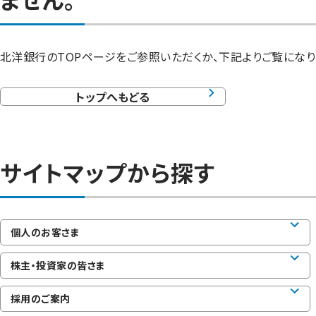
北洋銀行のTOPページをご参照いただくか、下記よりご覧になり
トップへもどる
サイトマップから探す
個人のお客さま
株主・投資家の皆さま
採用のご案内