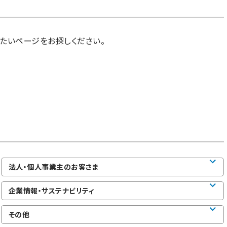
たいページをお探しください。
法人・個人事業主のお客さま
企業情報・サステナビリティ
その他