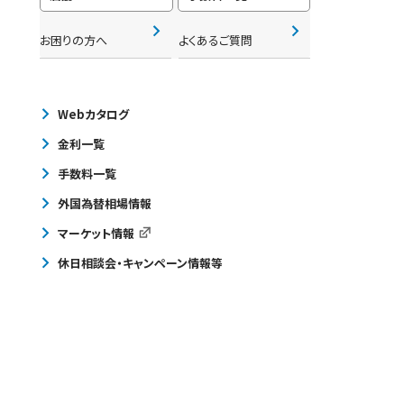
お困りの方へ
よくあるご質問
Webカタログ
金利一覧
手数料一覧
外国為替相場情報
マーケット情報
休日相談会・キャンペーン情報等