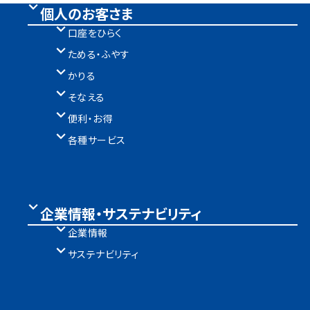
個人のお客さま
口座をひらく
ためる・ふやす
かりる
そなえる
便利・お得
各種サービス
企業情報・サステナビリティ
企業情報
サステナビリティ