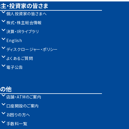
株主・投資家の皆さま
個人投資家の皆さまへ
株式・株主総会情報
決算・IRライブラリ
English
ディスクロージャー・ポリシー
よくあるご質問
電子公告
その他
店舗・ATMのご案内
口座開設のご案内
お困りの方へ
手数料一覧