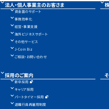
法人・個人事業主のお客さま
資金面のサポート
事務効率化
経営・事業支援
海外ビジネスサポート
その他サービス
J-Coin Biz
ご相談・お問い合わせ
採用のご案内
新卒採用
キャリア採用
パートタイマー採用
退職行員再雇用制度