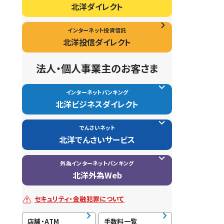
北洋ダイレクト
インターネット投資信託
北洋投信ダイレクト
法人・個人事業主のお客さま
インターネットバンキング
北洋ビジネスダイレクト
でんさいネット
北洋でんさいサービス
外為インターネットバンキング
北洋外為Web
セキュリティ・金融犯罪について
店舗・ATM
手数料一覧