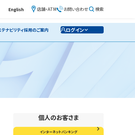
店舗・ATM
お問い合わせ
検索
English
ログイン
ステナビリティ
採用のご案内
個人のお客さま
インターネットバンキング